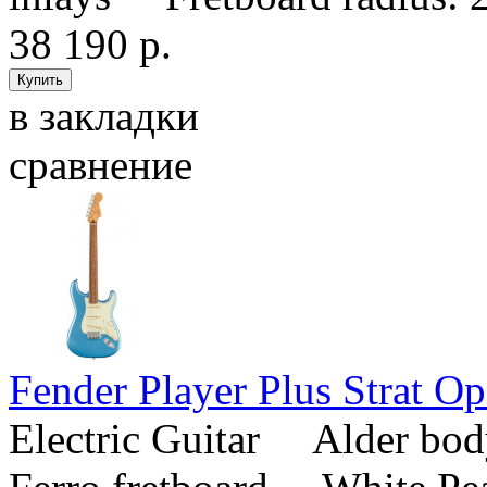
38 190 р.
в закладки
сравнение
Fender Player Plus Strat Op
Electric Guitar Alder b