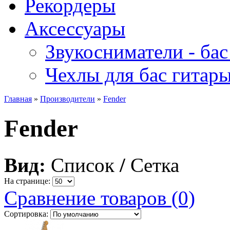
Рекордеры
Аксессуары
Звукосниматели - бас
Чехлы для бас гитар
Главная
»
Производители
»
Fender
Fender
Вид:
Список
/
Сетка
На странице:
Сравнение товаров (0)
Сортировка: