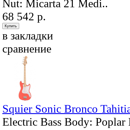
Nut: Micarta 21 Medi..
68 542 р.
в закладки
сравнение
Squier Sonic Bronco Tahiti
Electric Bass Body: Poplar