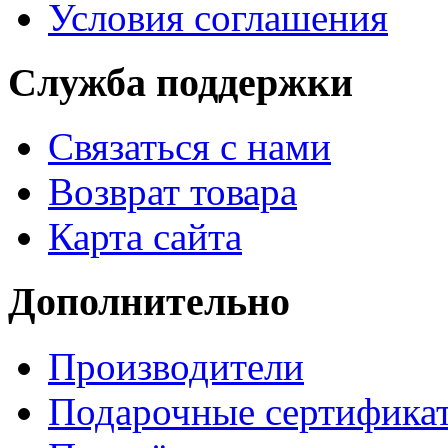
Условия соглашения
Служба поддержки
Связаться с нами
Возврат товара
Карта сайта
Дополнительно
Производители
Подарочные сертифика