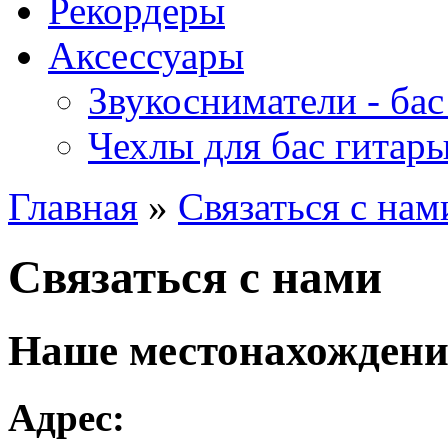
Рекордеры
Аксессуары
Звукосниматели - бас
Чехлы для бас гитар
Главная
»
Связаться с нам
Связаться с нами
Наше местонахождени
Адрес: