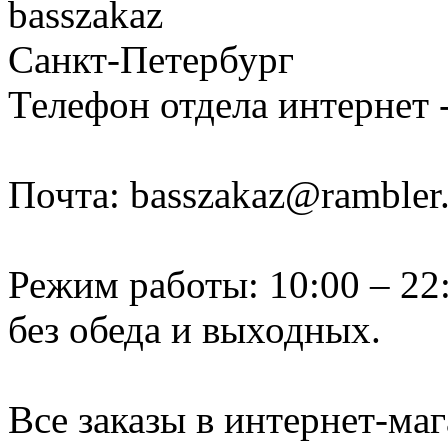
basszakaz
Санкт-Петербург
Телефон отдела интернет -
Почта: basszakaz@rambler.
Режим работы: 10:00 – 22
без обеда и выходных.
Все заказы в интернет-ма