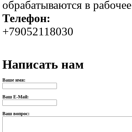
обрабатываются в рабочее
Телефон:
+79052118030
Написать нам
Ваше имя:
Ваш E-Mail:
Ваш вопрос: