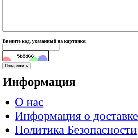
Введите код, указанный на картинке:
Информация
О нас
Информация о доставке
Политика Безопасности