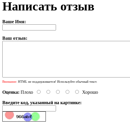
Написать отзыв
Ваше Имя:
Ваш отзыв:
Внимание:
HTML не поддерживается! Используйте обычный текст.
Оценка:
Плохо
Хорошо
Введите код, указанный на картинке: