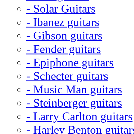
- Solar Guitars
- Ibanez guitars
- Gibson guitars
- Fender guitars
- Epiphone guitars
- Schecter guitars
- Music Man guitars
- Steinberger guitars
- Larry Carlton guitars
- Harley Benton guitar