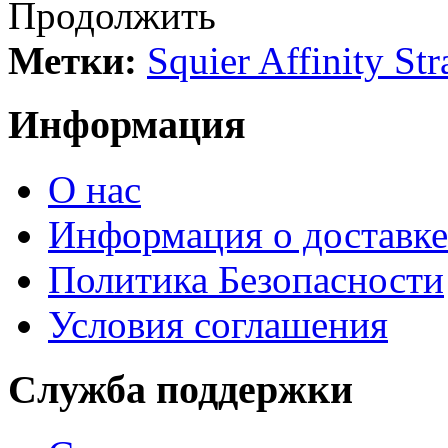
Продолжить
Метки:
Squier Affinity St
Информация
О нас
Информация о доставке
Политика Безопасности
Условия соглашения
Служба поддержки