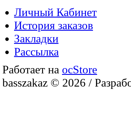
Личный Кабинет
История заказов
Закладки
Рассылка
Работает на
ocStore
basszakaz © 2026 / Разраб