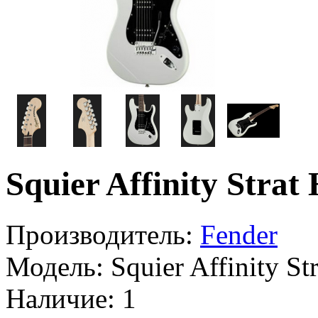
Squier Affinity Stra
Производитель:
Fender
Модель:
Squier Affinity S
Наличие:
1