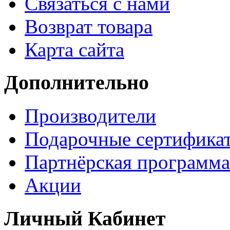
Связаться с нами
Возврат товара
Карта сайта
Дополнительно
Производители
Подарочные сертифика
Партнёрская программа
Акции
Личный Кабинет