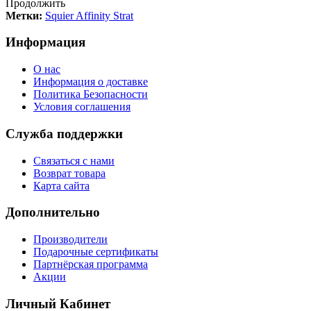
Продолжить
Метки:
Squier Affinity Strat
Информация
О нас
Информация о доставке
Политика Безопасности
Условия соглашения
Служба поддержки
Связаться с нами
Возврат товара
Карта сайта
Дополнительно
Производители
Подарочные сертификаты
Партнёрская программа
Акции
Личный Кабинет