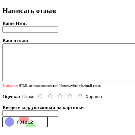
Написать отзыв
Ваше Имя:
Ваш отзыв:
Внимание:
HTML не поддерживается! Используйте обычный текст.
Оценка:
Плохо
Хорошо
Введите код, указанный на картинке: