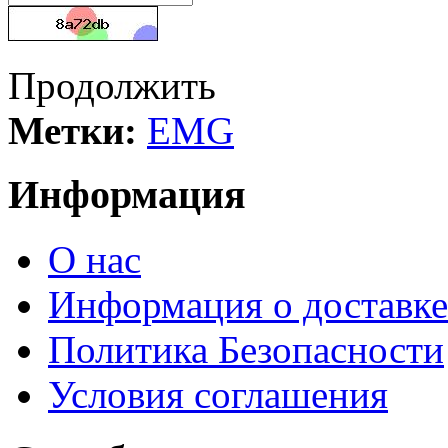
Продолжить
Метки:
EMG
Информация
О нас
Информация о доставке
Политика Безопасности
Условия соглашения