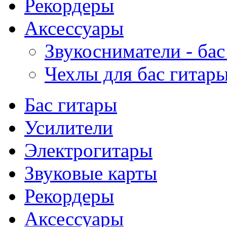
Рекордеры
Аксессуары
Звукосниматели - бас
Чехлы для бас гитар
Бас гитары
Усилители
Электрогитары
Звуковые карты
Рекордеры
Аксессуары