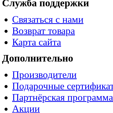
Служба поддержки
Связаться с нами
Возврат товара
Карта сайта
Дополнительно
Производители
Подарочные сертифика
Партнёрская программа
Акции