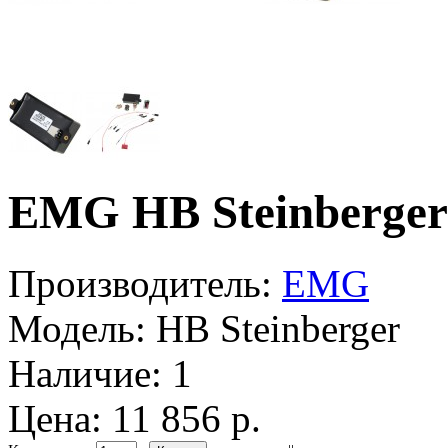
EMG HB Steinberger
Производитель:
EMG
Модель:
HB Steinberger
Наличие:
1
Цена: 11 856 р.