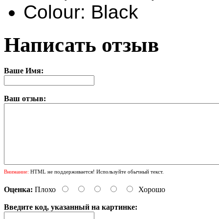
Colour: Black
Написать отзыв
Ваше Имя:
Ваш отзыв:
Внимание:
HTML не поддерживается! Используйте обычный текст.
Оценка:
Плохо
Хорошо
Введите код, указанный на картинке: