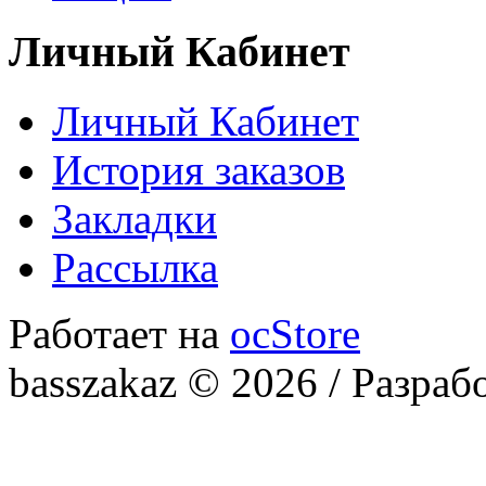
Личный Кабинет
Личный Кабинет
История заказов
Закладки
Рассылка
Работает на
ocStore
basszakaz © 2026 / Разраб