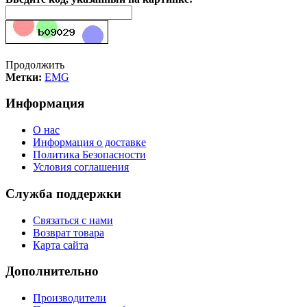
Продолжить
Метки:
EMG
Информация
О нас
Информация о доставке
Политика Безопасности
Условия соглашения
Служба поддержки
Связаться с нами
Возврат товара
Карта сайта
Дополнительно
Производители