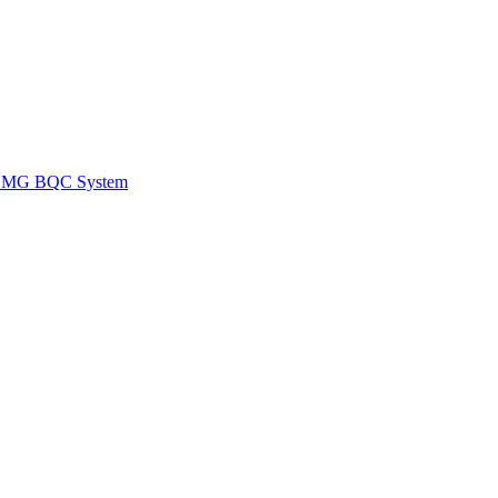
MG BQC System