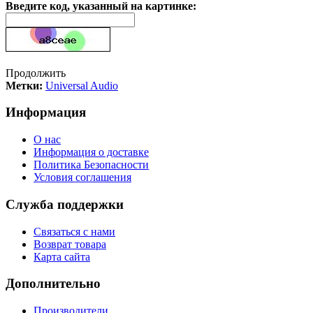
Введите код, указанный на картинке:
Продолжить
Метки:
Universal Audio
Информация
О нас
Информация о доставке
Политика Безопасности
Условия соглашения
Служба поддержки
Связаться с нами
Возврат товара
Карта сайта
Дополнительно
Производители