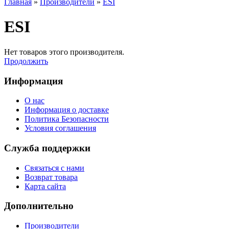
Главная
»
Производители
»
ESI
ESI
Нет товаров этого производителя.
Продолжить
Информация
О нас
Информация о доставке
Политика Безопасности
Условия соглашения
Служба поддержки
Связаться с нами
Возврат товара
Карта сайта
Дополнительно
Производители