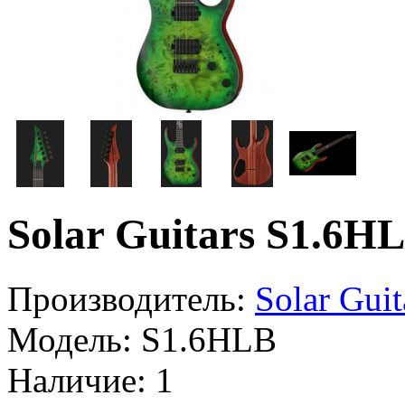
Solar Guitars S1.6H
Производитель:
Solar Guit
Модель:
S1.6HLB
Наличие:
1