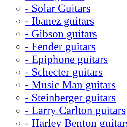
- Solar Guitars
- Ibanez guitars
- Gibson guitars
- Fender guitars
- Epiphone guitars
- Schecter guitars
- Music Man guitars
- Steinberger guitars
- Larry Carlton guitars
- Harley Benton guitar