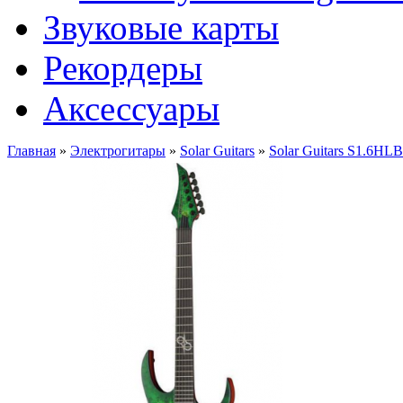
Звуковые карты
Рекордеры
Аксессуары
Главная
»
Электрогитары
»
Solar Guitars
»
Solar Guitars S1.6HLB