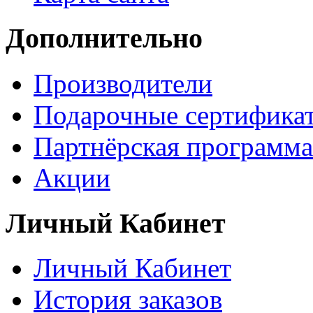
Дополнительно
Производители
Подарочные сертифика
Партнёрская программа
Акции
Личный Кабинет
Личный Кабинет
История заказов