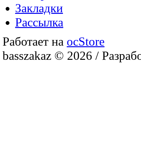
Закладки
Рассылка
Работает на
ocStore
basszakaz © 2026 / Разраб