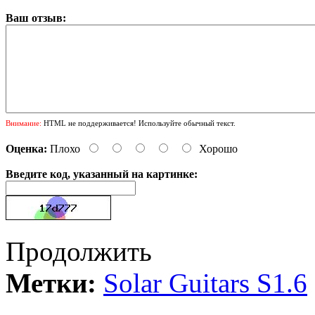
Ваш отзыв:
Внимание:
HTML не поддерживается! Используйте обычный текст.
Оценка:
Плохо
Хорошо
Введите код, указанный на картинке:
Продолжить
Метки:
Solar Guitars S1.6