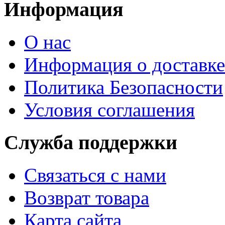
Информация
О нас
Информация о доставке
Политика Безопасности
Условия соглашения
Служба поддержки
Связаться с нами
Возврат товара
Карта сайта