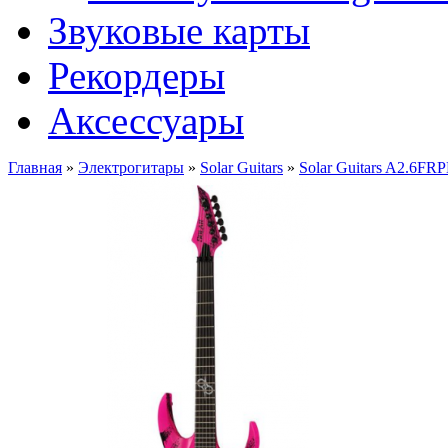
Звуковые карты
Рекордеры
Аксессуары
Главная
»
Электрогитары
»
Solar Guitars
»
Solar Guitars A2.6FR