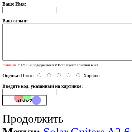
Ваше Имя:
Ваш отзыв:
Внимание:
HTML не поддерживается! Используйте обычный текст.
Оценка:
Плохо
Хорошо
Введите код, указанный на картинке:
Продолжить
Метки:
Solar Guitars A2.6