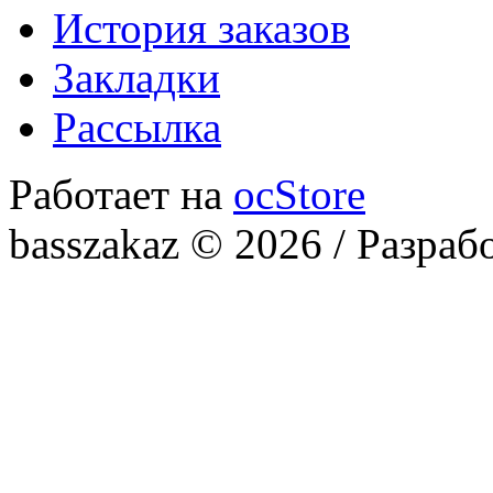
История заказов
Закладки
Рассылка
Работает на
ocStore
basszakaz © 2026 / Разраб