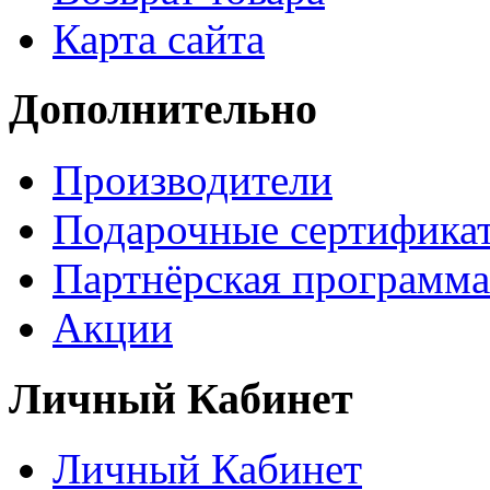
Карта сайта
Дополнительно
Производители
Подарочные сертифика
Партнёрская программа
Акции
Личный Кабинет
Личный Кабинет