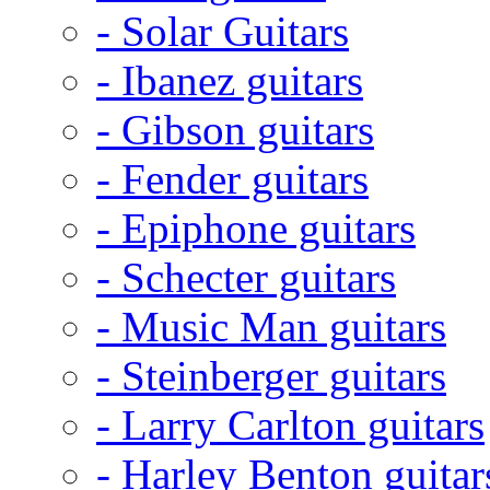
- Solar Guitars
- Ibanez guitars
- Gibson guitars
- Fender guitars
- Epiphone guitars
- Schecter guitars
- Music Man guitars
- Steinberger guitars
- Larry Carlton guitars
- Harley Benton guitar