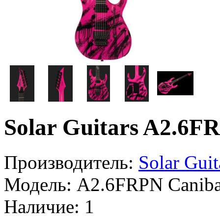
Solar Guitars A2.6F
Производитель:
Solar Guit
Модель:
A2.6FRPN Caniba
Наличие:
1