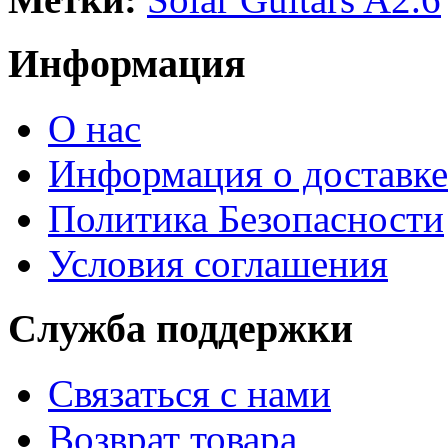
Информация
О нас
Информация о доставке
Политика Безопасности
Условия соглашения
Служба поддержки
Связаться с нами
Возврат товара