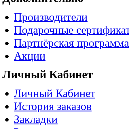
Производители
Подарочные сертифика
Партнёрская программа
Акции
Личный Кабинет
Личный Кабинет
История заказов
Закладки