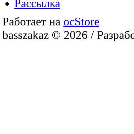
Рассылка
Работает на
ocStore
basszakaz © 2026 / Разраб