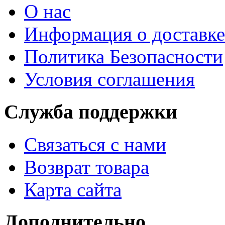
О нас
Информация о доставке
Политика Безопасности
Условия соглашения
Служба поддержки
Связаться с нами
Возврат товара
Карта сайта
Дополнительно