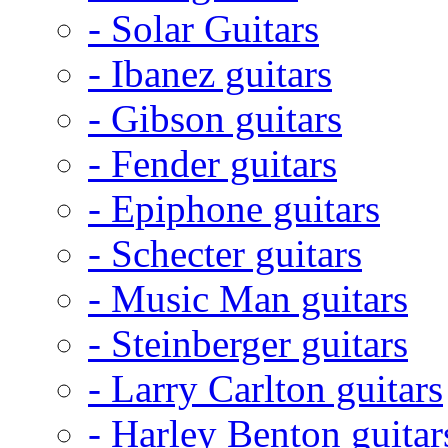
- Solar Guitars
- Ibanez guitars
- Gibson guitars
- Fender guitars
- Epiphone guitars
- Schecter guitars
- Music Man guitars
- Steinberger guitars
- Larry Carlton guitars
- Harley Benton guitar