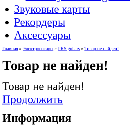
Звуковые карты
Рекордеры
Аксессуары
Главная
»
Электрогитары
»
PRS guitars
»
Товар не найден!
Товар не найден!
Товар не найден!
Продолжить
Информация