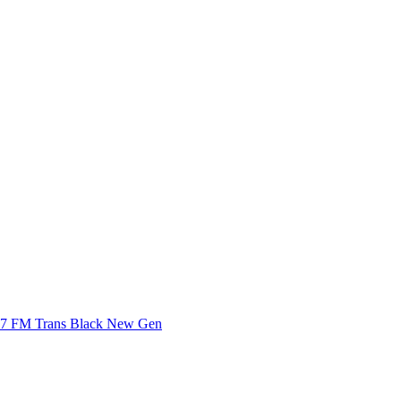
 T7 FM Trans Black New Gen