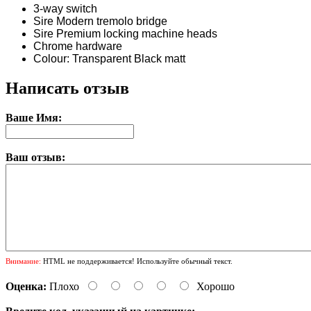
3-way switch
Sire Modern tremolo bridge
Sire Premium locking machine heads
Chrome hardware
Colour: Transparent Black matt
Написать отзыв
Ваше Имя:
Ваш отзыв:
Внимание:
HTML не поддерживается! Используйте обычный текст.
Оценка:
Плохо
Хорошо