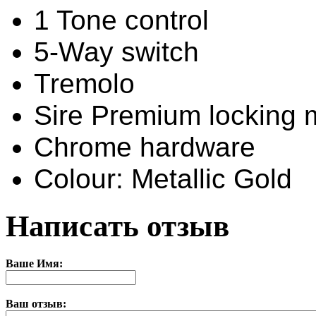
1 Tone control
5-Way switch
Tremolo
Sire Premium locking
Chrome hardware
Colour: Metallic Gold
Написать отзыв
Ваше Имя:
Ваш отзыв: