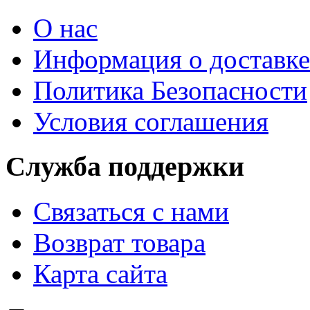
О нас
Информация о доставке
Политика Безопасности
Условия соглашения
Служба поддержки
Связаться с нами
Возврат товара
Карта сайта