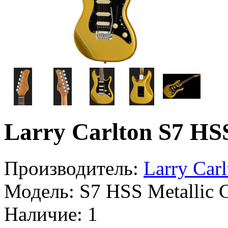
Larry Carlton S7 HS
Производитель:
Larry Carl
Модель:
S7 HSS Metallic 
Наличие:
1