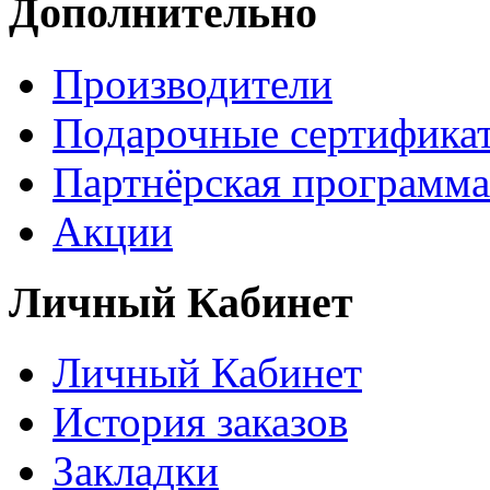
Дополнительно
Производители
Подарочные сертифика
Партнёрская программа
Акции
Личный Кабинет
Личный Кабинет
История заказов
Закладки