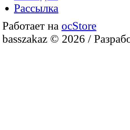
Рассылка
Работает на
ocStore
basszakaz © 2026 / Разраб