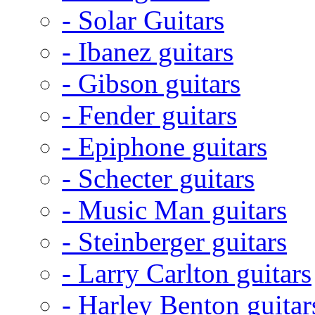
- Solar Guitars
- Ibanez guitars
- Gibson guitars
- Fender guitars
- Epiphone guitars
- Schecter guitars
- Music Man guitars
- Steinberger guitars
- Larry Carlton guitars
- Harley Benton guitar