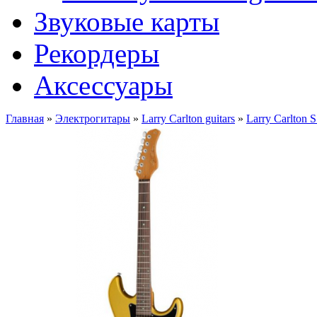
Звуковые карты
Рекордеры
Аксессуары
Главная
»
Электрогитары
»
Larry Carlton guitars
»
Larry Carlton 