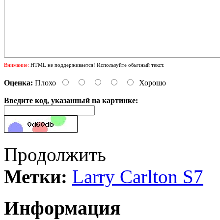
Внимание:
HTML не поддерживается! Используйте обычный текст.
Оценка:
Плохо
Хорошо
Введите код, указанный на картинке:
Продолжить
Метки:
Larry Carlton S7
Информация