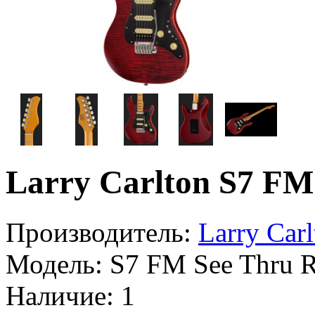
Larry Carlton S7 FM
Производитель:
Larry Carl
Модель:
S7 FM See Thru 
Наличие:
1