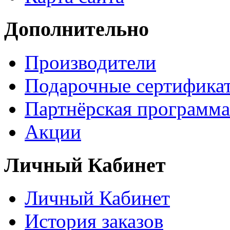
Дополнительно
Производители
Подарочные сертифика
Партнёрская программа
Акции
Личный Кабинет
Личный Кабинет
История заказов