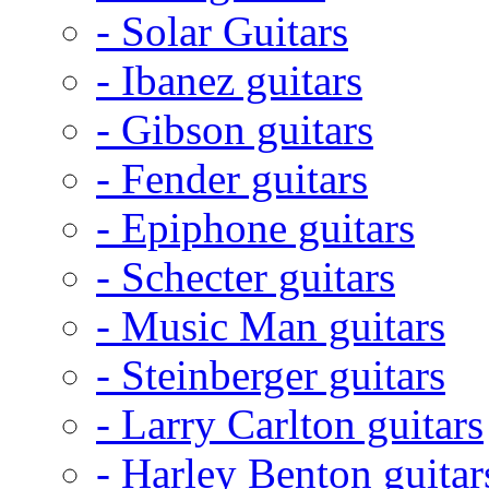
- Solar Guitars
- Ibanez guitars
- Gibson guitars
- Fender guitars
- Epiphone guitars
- Schecter guitars
- Music Man guitars
- Steinberger guitars
- Larry Carlton guitars
- Harley Benton guitar