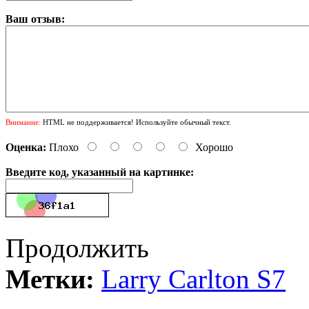
Ваш отзыв:
Внимание:
HTML не поддерживается! Используйте обычный текст.
Оценка:
Плохо
Хорошо
Введите код, указанный на картинке:
Продолжить
Метки:
Larry Carlton S7