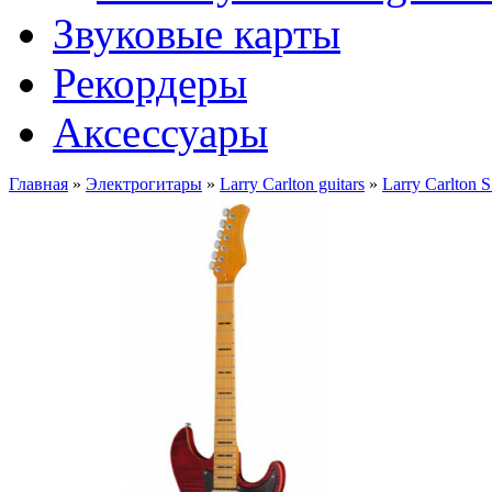
Звуковые карты
Рекордеры
Аксессуары
Главная
»
Электрогитары
»
Larry Carlton guitars
»
Larry Carlton