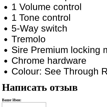
1 Volume control
1 Tone control
5-Way switch
Tremolo
Sire Premium locking
Chrome hardware
Colour: See Through R
Написать отзыв
Ваше Имя: