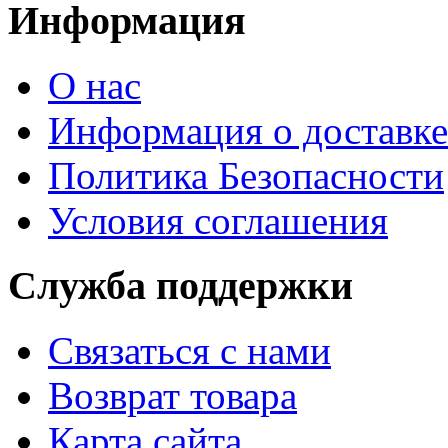
Информация
О нас
Информация о доставке
Политика Безопасности
Условия соглашения
Служба поддержки
Связаться с нами
Возврат товара
Карта сайта