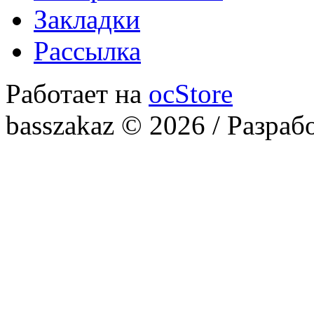
Закладки
Рассылка
Работает на
ocStore
basszakaz © 2026 / Разраб