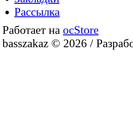
Рассылка
Работает на
ocStore
basszakaz © 2026 / Разраб