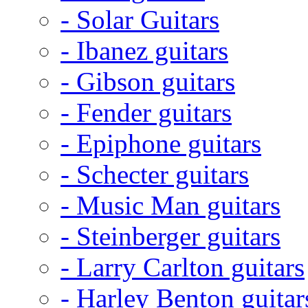
- Solar Guitars
- Ibanez guitars
- Gibson guitars
- Fender guitars
- Epiphone guitars
- Schecter guitars
- Music Man guitars
- Steinberger guitars
- Larry Carlton guitars
- Harley Benton guitar