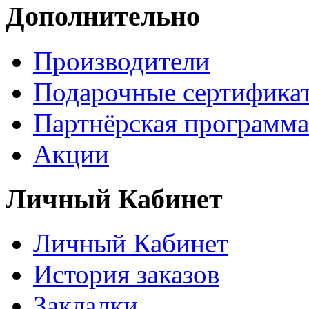
Дополнительно
Производители
Подарочные сертифика
Партнёрская программа
Акции
Личный Кабинет
Личный Кабинет
История заказов
Закладки