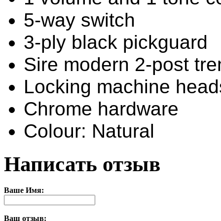
5-way switch
3-ply black pickguard
Sire modern 2-post tr
Locking machine head
Chrome hardware
Colour: Natural
Написать отзыв
Ваше Имя:
Ваш отзыв: