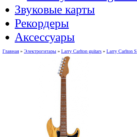
Звуковые карты
Рекордеры
Аксессуары
Главная
»
Электрогитары
»
Larry Carlton guitars
»
Larry Carlton 