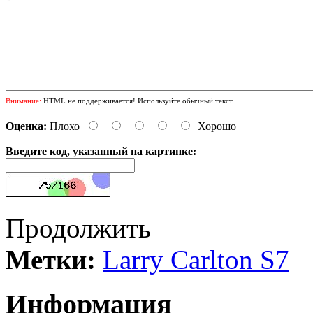
Внимание:
HTML не поддерживается! Используйте обычный текст.
Оценка:
Плохо
Хорошо
Введите код, указанный на картинке:
Продолжить
Метки:
Larry Carlton S7
Информация