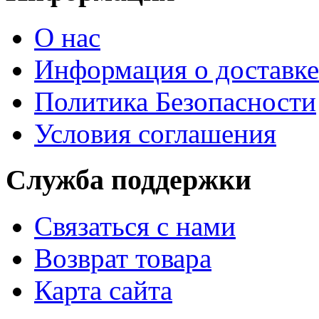
О нас
Информация о доставке
Политика Безопасности
Условия соглашения
Служба поддержки
Связаться с нами
Возврат товара
Карта сайта