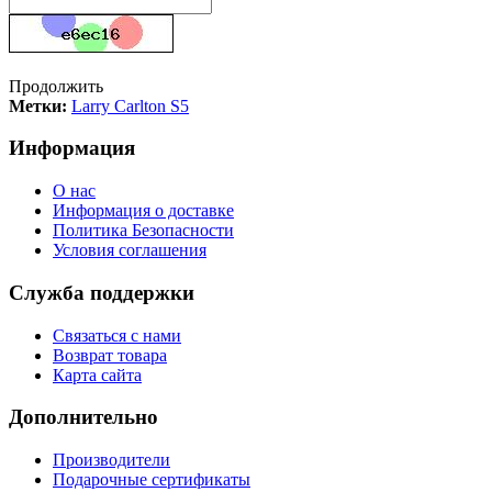
Продолжить
Метки:
Larry Carlton S5
Информация
О нас
Информация о доставке
Политика Безопасности
Условия соглашения
Служба поддержки
Связаться с нами
Возврат товара
Карта сайта
Дополнительно
Производители
Подарочные сертификаты