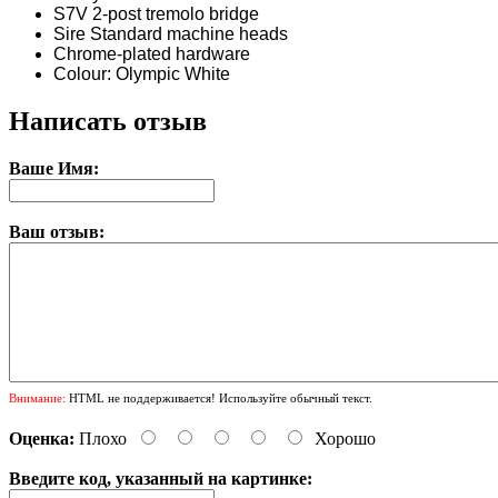
S7V 2-post tremolo bridge
Sire Standard machine heads
Chrome-plated hardware
Colour: Olympic White
Написать отзыв
Ваше Имя:
Ваш отзыв:
Внимание:
HTML не поддерживается! Используйте обычный текст.
Оценка:
Плохо
Хорошо
Введите код, указанный на картинке: