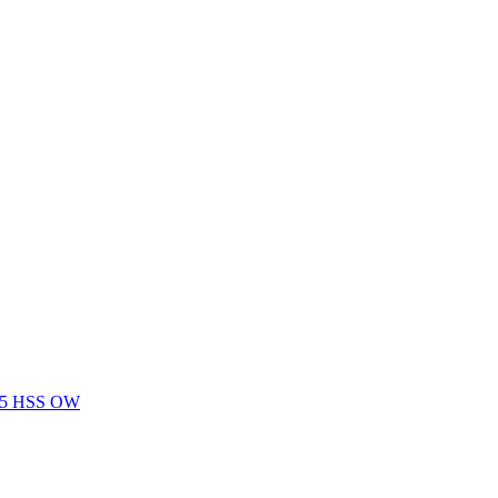
 S5 HSS OW