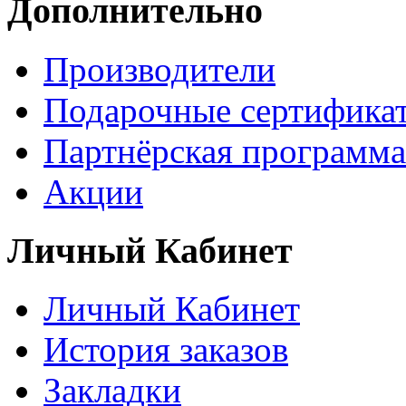
Дополнительно
Производители
Подарочные сертифика
Партнёрская программа
Акции
Личный Кабинет
Личный Кабинет
История заказов
Закладки