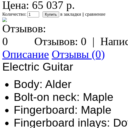
Цена: 65 037 р.
Количество:
в закладки
||
сравнение
Отзывов: 0
|
Напис
Описание
Отзывы (0)
Electric Guitar
Body: Alder
Bolt-on neck: Maple
Fingerboard: Maple
Fingerboard inlays: Do