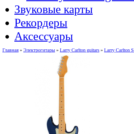
Звуковые карты
Рекордеры
Аксессуары
Главная
»
Электрогитары
»
Larry Carlton guitars
»
Larry Carlton