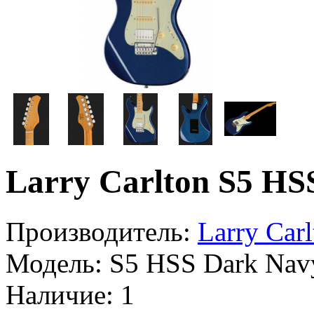
Larry Carlton S5 HS
Производитель:
Larry Carl
Модель:
S5 HSS Dark Nav
Наличие:
1