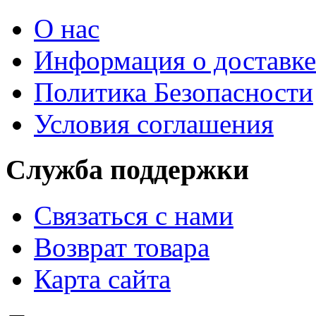
О нас
Информация о доставке
Политика Безопасности
Условия соглашения
Служба поддержки
Связаться с нами
Возврат товара
Карта сайта