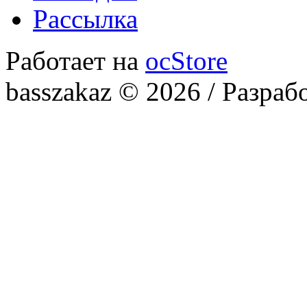
Рассылка
Работает на
ocStore
basszakaz © 2026 / Разраб