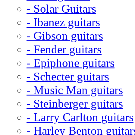
- Solar Guitars
- Ibanez guitars
- Gibson guitars
- Fender guitars
- Epiphone guitars
- Schecter guitars
- Music Man guitars
- Steinberger guitars
- Larry Carlton guitars
- Harley Benton guitar