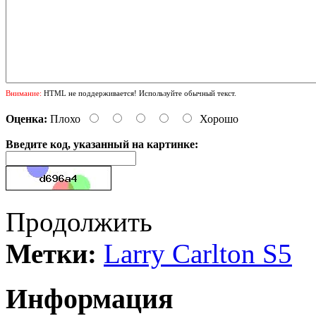
Внимание:
HTML не поддерживается! Используйте обычный текст.
Оценка:
Плохо
Хорошо
Введите код, указанный на картинке:
Продолжить
Метки:
Larry Carlton S5
Информация