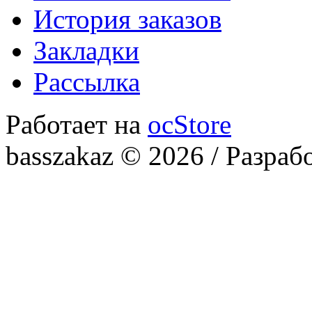
История заказов
Закладки
Рассылка
Работает на
ocStore
basszakaz © 2026 / Разраб