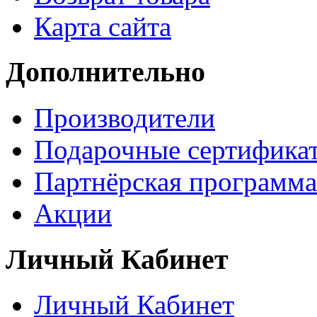
Карта сайта
Дополнительно
Производители
Подарочные сертифика
Партнёрская программа
Акции
Личный Кабинет
Личный Кабинет