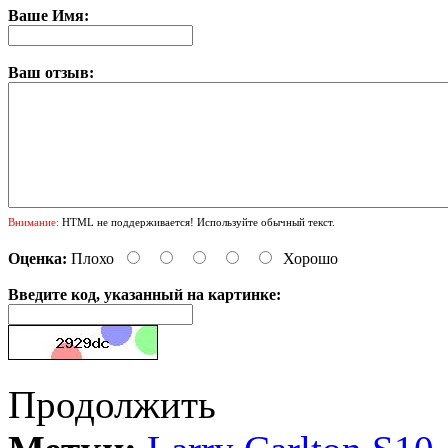
Ваше Имя:
Ваш отзыв:
Внимание:
HTML не поддерживается! Используйте обычный текст.
Оценка:
Плохо
Хорошо
Введите код, указанный на картинке:
Продолжить