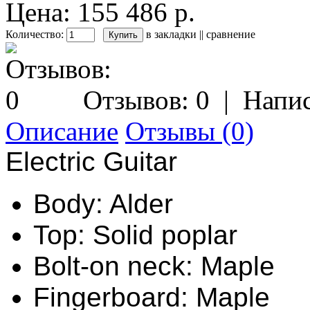
Цена: 155 486 р.
Количество:
в закладки
||
сравнение
Отзывов: 0
|
Напис
Описание
Отзывы (0)
Electric Guitar
Body: Alder
Top: Solid poplar
Bolt-on neck: Maple
Fingerboard: Maple