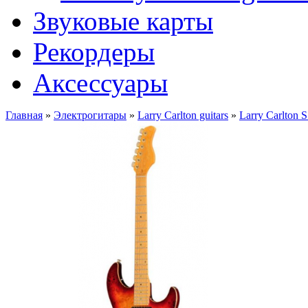
Звуковые карты
Рекордеры
Аксессуары
Главная
»
Электрогитары
»
Larry Carlton guitars
»
Larry Carlton 