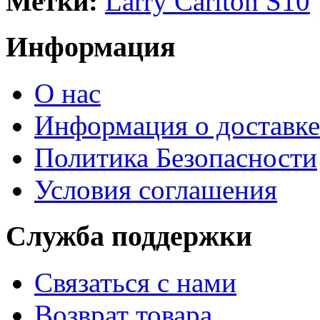
Метки:
Larry Carlton S10
Информация
О нас
Информация о доставке
Политика Безопасности
Условия соглашения
Служба поддержки
Связаться с нами
Возврат товара