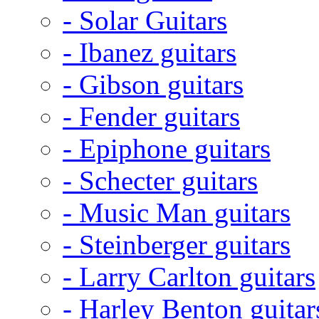
- Solar Guitars
- Ibanez guitars
- Gibson guitars
- Fender guitars
- Epiphone guitars
- Schecter guitars
- Music Man guitars
- Steinberger guitars
- Larry Carlton guitars
- Harley Benton guitar