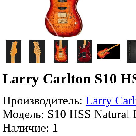
Larry Carlton S10 H
Производитель:
Larry Carl
Модель:
S10 HSS Natural 
Наличие:
1