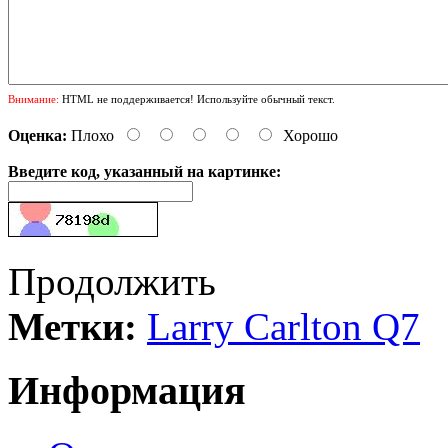
Внимание:
HTML не поддерживается! Используйте обычный текст.
Оценка:
Плохо
Хорошо
Введите код, указанный на картинке:
Продолжить
Метки:
Larry Carlton Q7
Информация