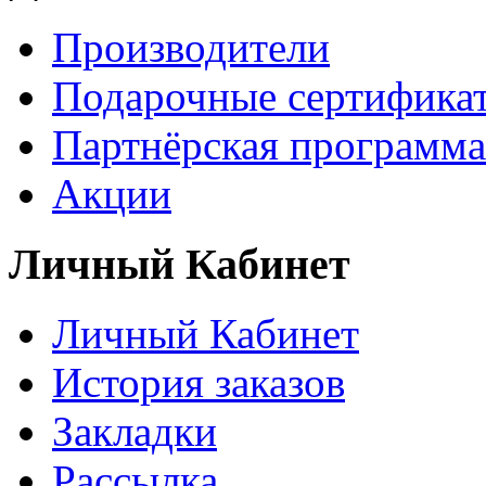
Производители
Подарочные сертифика
Партнёрская программа
Акции
Личный Кабинет
Личный Кабинет
История заказов
Закладки
Рассылка