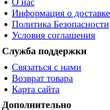
О нас
Информация о доставке
Политика Безопасности
Условия соглашения
Служба поддержки
Связаться с нами
Возврат товара
Карта сайта
Дополнительно