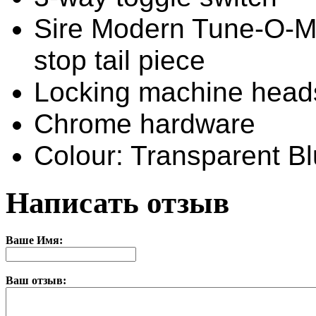
Sire Modern Tune-O-Ma
stop tail piece
Locking machine head
Chrome hardware
Colour: Transparent B
Написать отзыв
Ваше Имя:
Ваш отзыв: