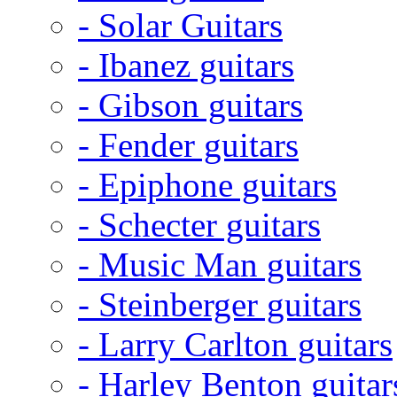
- Solar Guitars
- Ibanez guitars
- Gibson guitars
- Fender guitars
- Epiphone guitars
- Schecter guitars
- Music Man guitars
- Steinberger guitars
- Larry Carlton guitars
- Harley Benton guitar