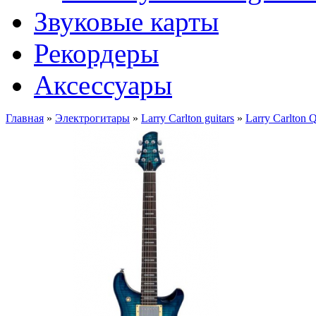
Звуковые карты
Рекордеры
Аксессуары
Главная
»
Электрогитары
»
Larry Carlton guitars
»
Larry Carlton 