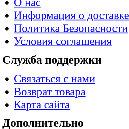
О нас
Информация о доставке
Политика Безопасности
Условия соглашения
Служба поддержки
Связаться с нами
Возврат товара
Карта сайта
Дополнительно