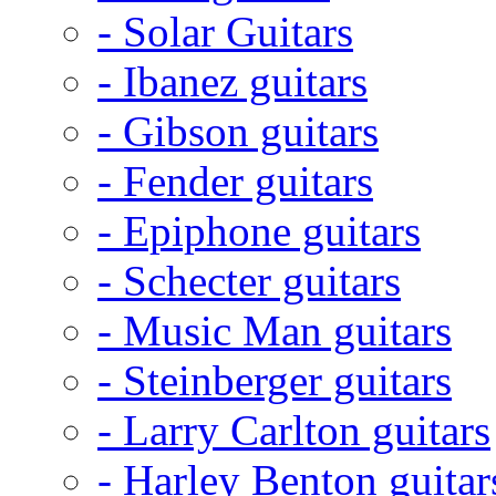
- Solar Guitars
- Ibanez guitars
- Gibson guitars
- Fender guitars
- Epiphone guitars
- Schecter guitars
- Music Man guitars
- Steinberger guitars
- Larry Carlton guitars
- Harley Benton guitar