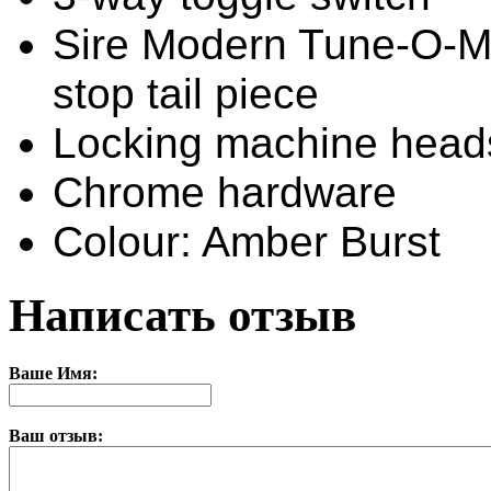
Sire Modern Tune-O-Ma
stop tail piece
Locking machine head
Chrome hardware
Colour: Amber Burst
Написать отзыв
Ваше Имя:
Ваш отзыв: