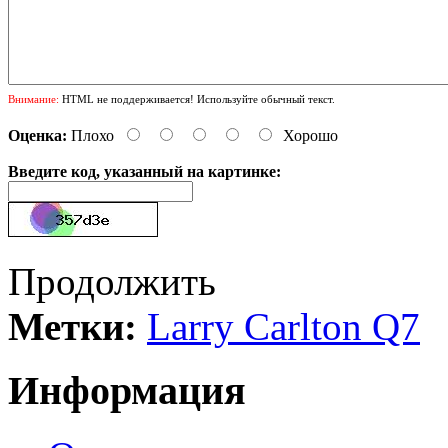
Внимание:
HTML не поддерживается! Используйте обычный текст.
Оценка:
Плохо
Хорошо
Введите код, указанный на картинке:
Продолжить
Метки:
Larry Carlton Q7
Информация