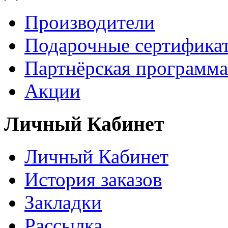
Производители
Подарочные сертифика
Партнёрская программа
Акции
Личный Кабинет
Личный Кабинет
История заказов
Закладки
Рассылка