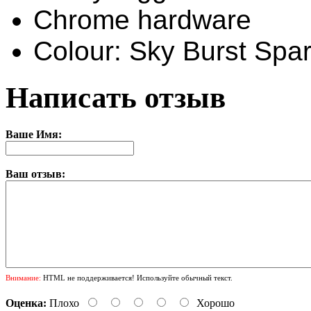
Chrome hardware
Colour: Sky Burst Spar
Написать отзыв
Ваше Имя:
Ваш отзыв:
Внимание:
HTML не поддерживается! Используйте обычный текст.
Оценка:
Плохо
Хорошо