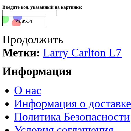
Введите код, указанный на картинке:
Продолжить
Метки:
Larry Carlton L7
Информация
О нас
Информация о доставке
Политика Безопасности
Условия соглашения