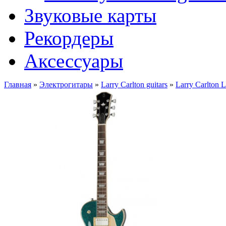
Звуковые карты
Рекордеры
Аксессуары
Главная
»
Электрогитары
»
Larry Carlton guitars
»
Larry Carlton 