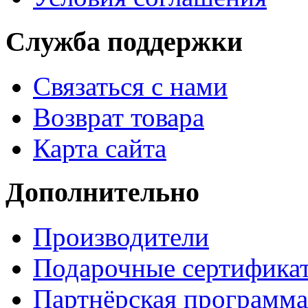
Служба поддержки
Связаться с нами
Возврат товара
Карта сайта
Дополнительно
Производители
Подарочные сертифика
Партнёрская программа