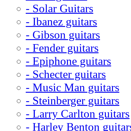
- Solar Guitars
- Ibanez guitars
- Gibson guitars
- Fender guitars
- Epiphone guitars
- Schecter guitars
- Music Man guitars
- Steinberger guitars
- Larry Carlton guitars
- Harley Benton guitar