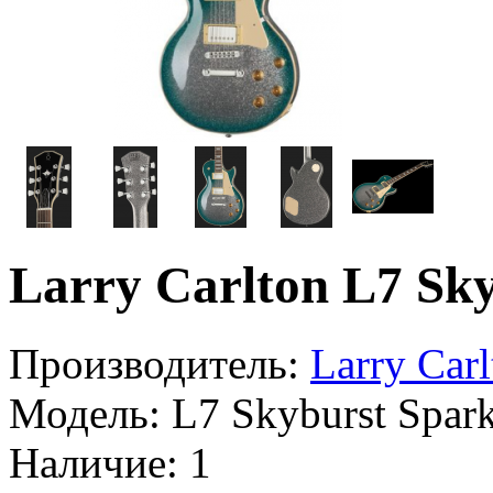
Larry Carlton L7 Sk
Производитель:
Larry Carl
Модель:
L7 Skyburst Spar
Наличие:
1