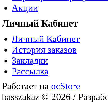
Акции
Личный Кабинет
Личный Кабинет
История заказов
Закладки
Рассылка
Работает на
ocStore
basszakaz © 2026 / Разраб