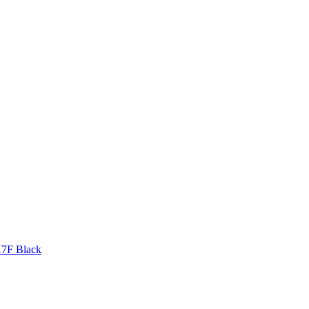
H7F Black