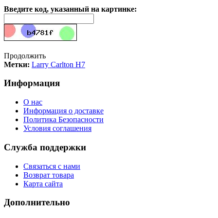
Введите код, указанный на картинке:
Продолжить
Метки:
Larry Carlton H7
Информация
О нас
Информация о доставке
Политика Безопасности
Условия соглашения
Служба поддержки
Связаться с нами
Возврат товара
Карта сайта
Дополнительно