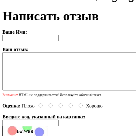
Написать отзыв
Ваше Имя:
Ваш отзыв:
Внимание:
HTML не поддерживается! Используйте обычный текст.
Оценка:
Плохо
Хорошо
Введите код, указанный на картинке: