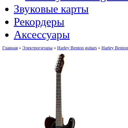
Звуковые карты
Рекордеры
Аксессуары
Главная
»
Электрогитары
»
Harley Benton guitars
»
Harley Bento