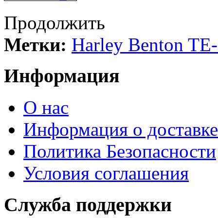
Продолжить
Метки:
Harley Benton TE
Информация
О нас
Информация о доставке
Политика Безопасности
Условия соглашения
Служба поддержки