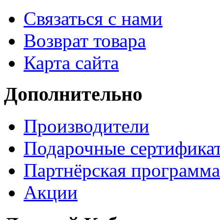
Связаться с нами
Возврат товара
Карта сайта
Дополнительно
Производители
Подарочные сертифика
Партнёрская программа
Акции