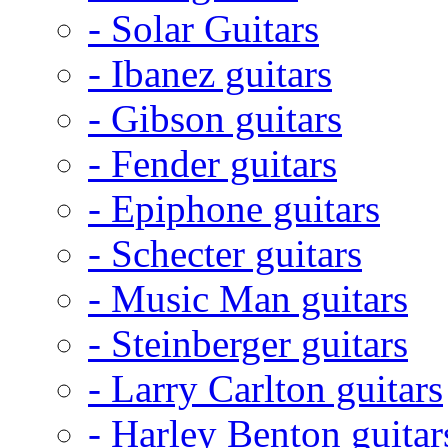
- Solar Guitars
- Ibanez guitars
- Gibson guitars
- Fender guitars
- Epiphone guitars
- Schecter guitars
- Music Man guitars
- Steinberger guitars
- Larry Carlton guitars
- Harley Benton guitar