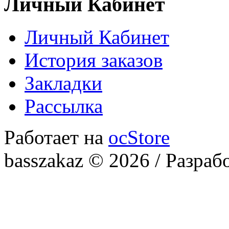
Личный Кабинет
Личный Кабинет
История заказов
Закладки
Рассылка
Работает на
ocStore
basszakaz © 2026 / Разраб