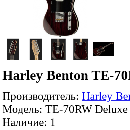
Harley Benton TE-70
Производитель:
Harley Be
Модель:
TE-70RW Deluxe 
Наличие:
1