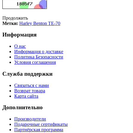
Продолжить
Метки:
Harley Benton TE-70
Информация
О нас
Информация о доставке
Политика Безопасности
Условия соглашения
Служба поддержки
Связаться с нами
Возврат товара
Карта сайта
Дополнительно
Производители
Подарочные сертификаты
Партнёрская программа