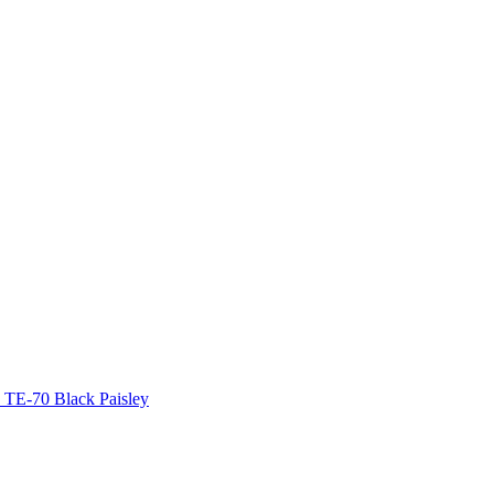
 TE-70 Black Paisley