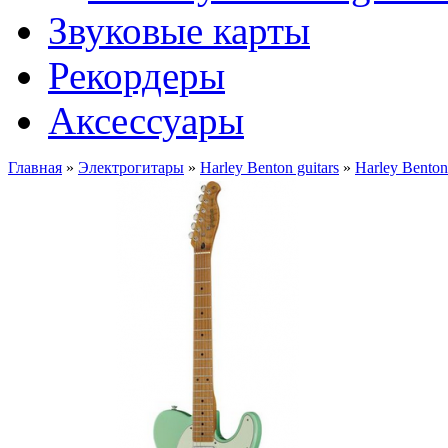
Звуковые карты
Рекордеры
Аксессуары
Главная
»
Электрогитары
»
Harley Benton guitars
»
Harley Bent