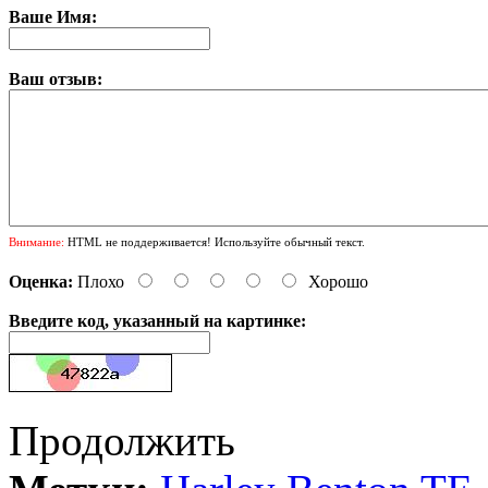
Ваше Имя:
Ваш отзыв:
Внимание:
HTML не поддерживается! Используйте обычный текст.
Оценка:
Плохо
Хорошо
Введите код, указанный на картинке:
Продолжить