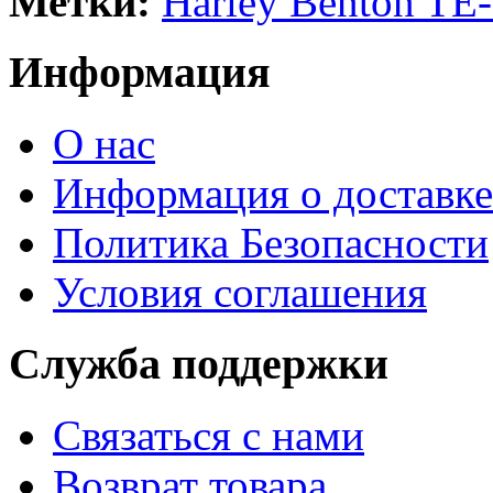
Метки:
Harley Benton TE
Информация
О нас
Информация о доставке
Политика Безопасности
Условия соглашения
Служба поддержки
Связаться с нами
Возврат товара