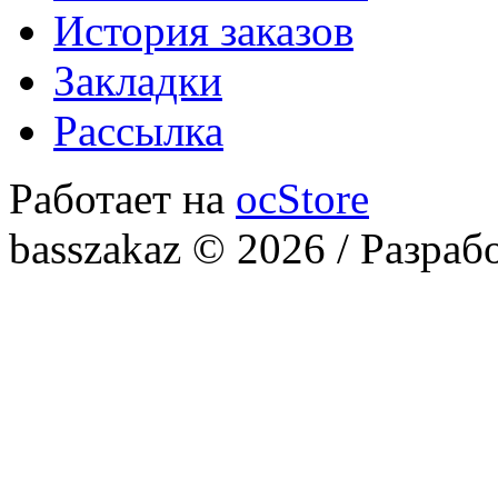
История заказов
Закладки
Рассылка
Работает на
ocStore
basszakaz © 2026 / Разраб