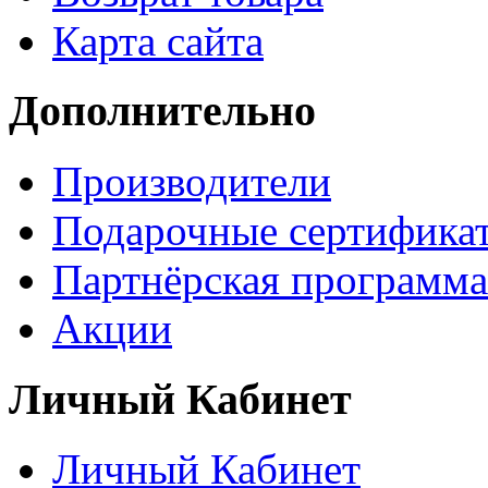
Карта сайта
Дополнительно
Производители
Подарочные сертифика
Партнёрская программа
Акции
Личный Кабинет
Личный Кабинет