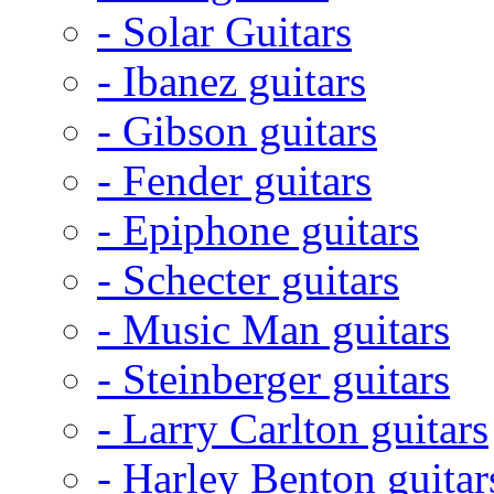
- Solar Guitars
- Ibanez guitars
- Gibson guitars
- Fender guitars
- Epiphone guitars
- Schecter guitars
- Music Man guitars
- Steinberger guitars
- Larry Carlton guitars
- Harley Benton guitar