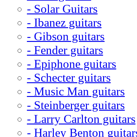
- Solar Guitars
- Ibanez guitars
- Gibson guitars
- Fender guitars
- Epiphone guitars
- Schecter guitars
- Music Man guitars
- Steinberger guitars
- Larry Carlton guitars
- Harley Benton guitar