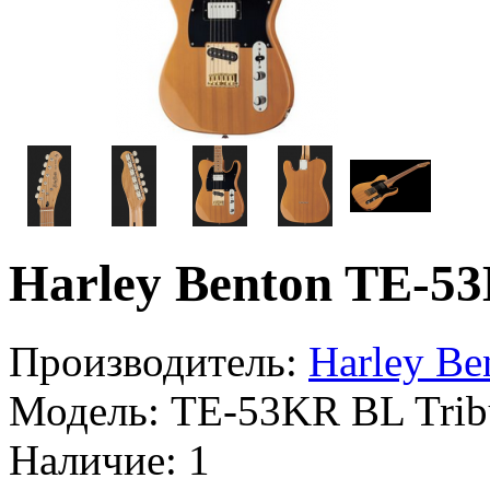
Harley Benton TE-53
Производитель:
Harley Be
Модель:
TE-53KR BL Tribu
Наличие:
1