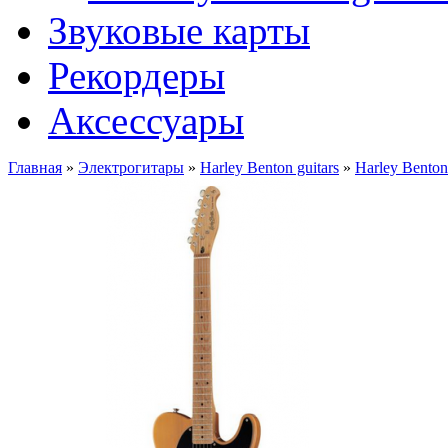
Звуковые карты
Рекордеры
Аксессуары
Главная
»
Электрогитары
»
Harley Benton guitars
»
Harley Benton