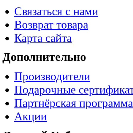
Связаться с нами
Возврат товара
Карта сайта
Дополнительно
Производители
Подарочные сертифика
Партнёрская программа
Акции