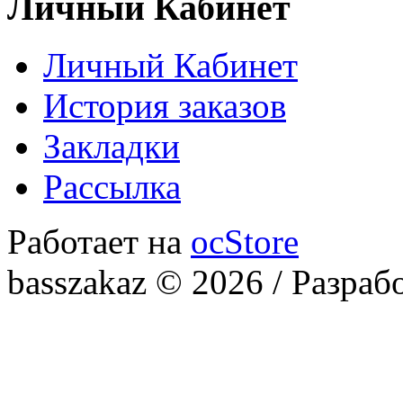
Личный Кабинет
Личный Кабинет
История заказов
Закладки
Рассылка
Работает на
ocStore
basszakaz © 2026 / Разраб