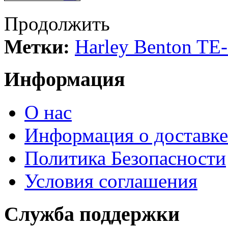
Продолжить
Метки:
Harley Benton TE
Информация
О нас
Информация о доставке
Политика Безопасности
Условия соглашения
Служба поддержки