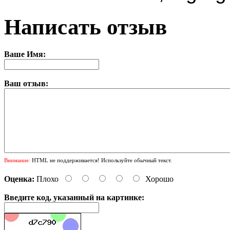
Написать отзыв
Ваше Имя:
Ваш отзыв:
Внимание:
HTML не поддерживается! Используйте обычный текст.
Оценка:
Плохо
Хорошо
Введите код, указанный на картинке: