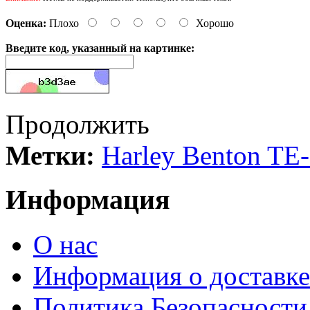
Оценка:
Плохо
Хорошо
Введите код, указанный на картинке:
Продолжить
Метки:
Harley Benton TE
Информация
О нас
Информация о доставке
Политика Безопасности