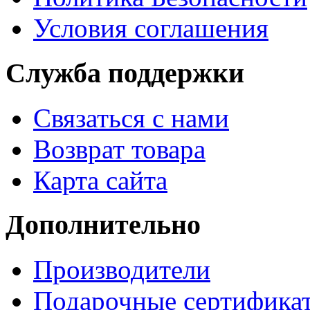
Условия соглашения
Служба поддержки
Связаться с нами
Возврат товара
Карта сайта
Дополнительно
Производители
Подарочные сертифика