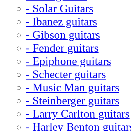
- Solar Guitars
- Ibanez guitars
- Gibson guitars
- Fender guitars
- Epiphone guitars
- Schecter guitars
- Music Man guitars
- Steinberger guitars
- Larry Carlton guitars
- Harley Benton guitar