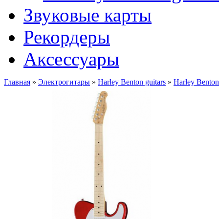
Звуковые карты
Рекордеры
Аксессуары
Главная
»
Электрогитары
»
Harley Benton guitars
»
Harley Bento