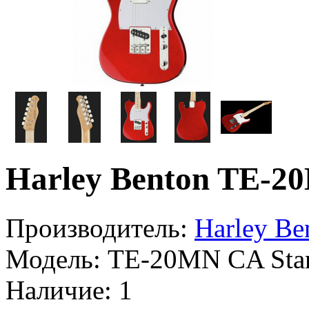
Harley Benton TE-20
Производитель:
Harley Be
Модель:
TE-20MN CA Stan
Наличие:
1