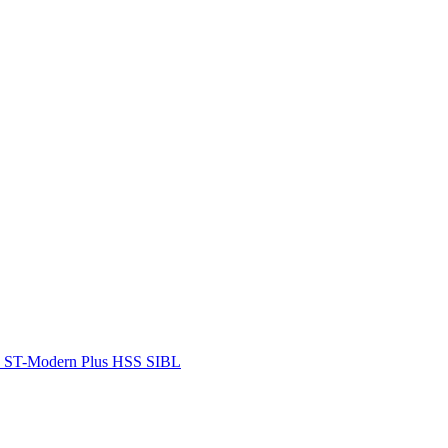
n ST-Modern Plus HSS SIBL