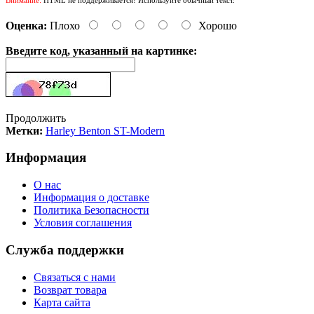
Оценка:
Плохо
Хорошо
Введите код, указанный на картинке:
Продолжить
Метки:
Harley Benton ST-Modern
Информация
О нас
Информация о доставке
Политика Безопасности
Условия соглашения
Служба поддержки
Связаться с нами
Возврат товара
Карта сайта