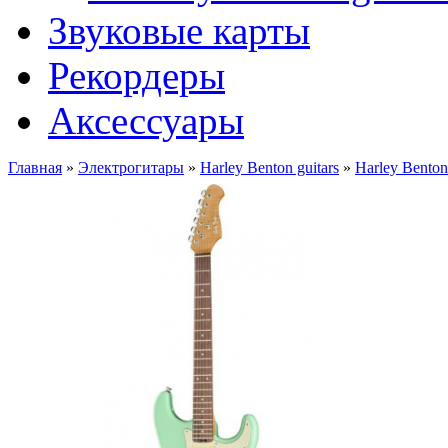
Звуковые карты
Рекордеры
Аксессуары
Главная
»
Электрогитары
»
Harley Benton guitars
»
Harley Bento