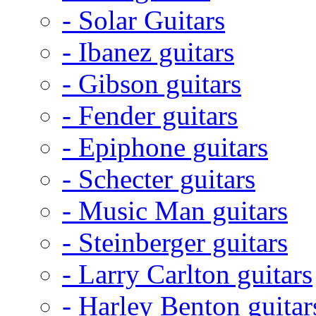
- Solar Guitars
- Ibanez guitars
- Gibson guitars
- Fender guitars
- Epiphone guitars
- Schecter guitars
- Music Man guitars
- Steinberger guitars
- Larry Carlton guitars
- Harley Benton guitar