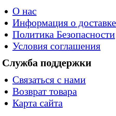
О нас
Информация о доставке
Политика Безопасности
Условия соглашения
Служба поддержки
Связаться с нами
Возврат товара
Карта сайта