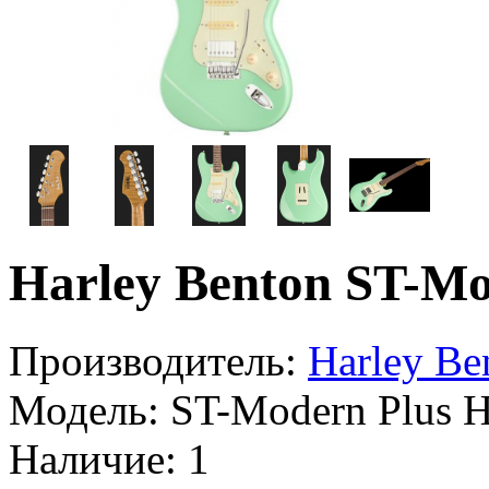
Harley Benton ST-M
Производитель:
Harley Be
Модель:
ST-Modern Plus 
Наличие:
1