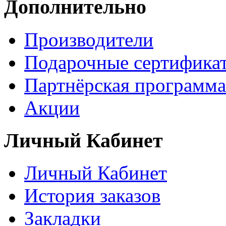
Дополнительно
Производители
Подарочные сертифика
Партнёрская программа
Акции
Личный Кабинет
Личный Кабинет
История заказов
Закладки