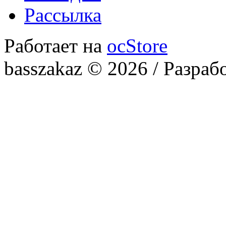
Рассылка
Работает на
ocStore
basszakaz © 2026 / Разраб