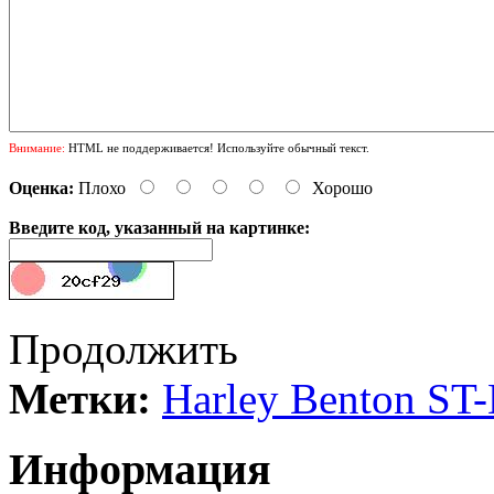
Внимание:
HTML не поддерживается! Используйте обычный текст.
Оценка:
Плохо
Хорошо
Введите код, указанный на картинке:
Продолжить
Метки:
Harley Benton ST
Информация