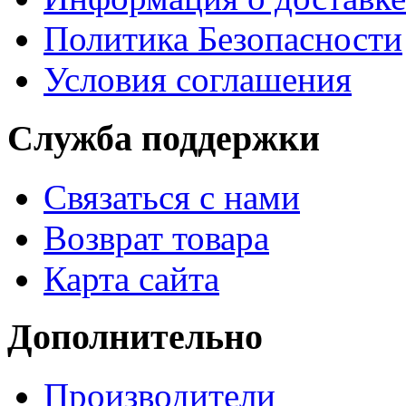
Политика Безопасности
Условия соглашения
Служба поддержки
Связаться с нами
Возврат товара
Карта сайта
Дополнительно
Производители