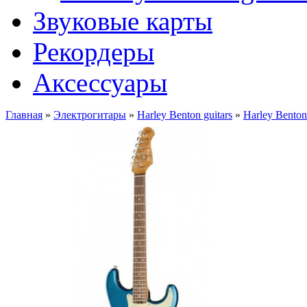
Звуковые карты
Рекордеры
Аксессуары
Главная
»
Электрогитары
»
Harley Benton guitars
»
Harley Bento