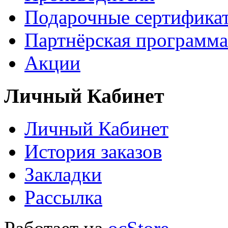
Подарочные сертифика
Партнёрская программа
Акции
Личный Кабинет
Личный Кабинет
История заказов
Закладки
Рассылка