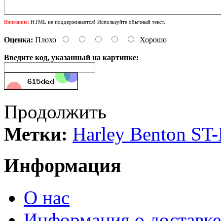
Внимание:
HTML не поддерживается! Используйте обычный текст.
Оценка:
Плохо
Хорошо
Введите код, указанный на картинке:
Продолжить
Метки:
Harley Benton ST
Информация
О нас
Информация о доставке