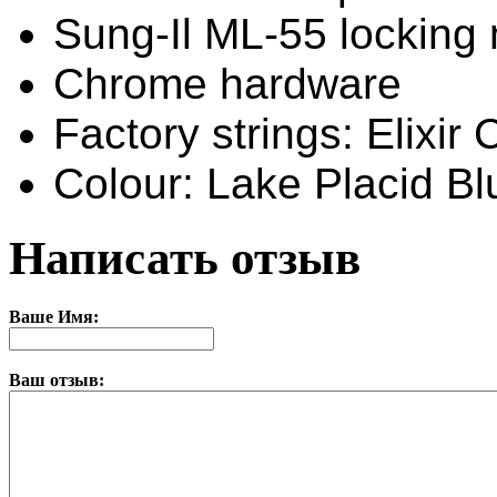
Sung-Il ML-55 locking
Chrome hardware
Factory strings: Elixir
Colour: Lake Placid Bl
Написать отзыв
Ваше Имя:
Ваш отзыв: