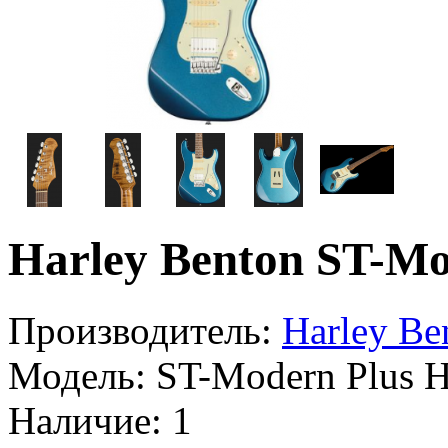
Harley Benton ST-M
Производитель:
Harley Be
Модель:
ST-Modern Plus 
Наличие:
1