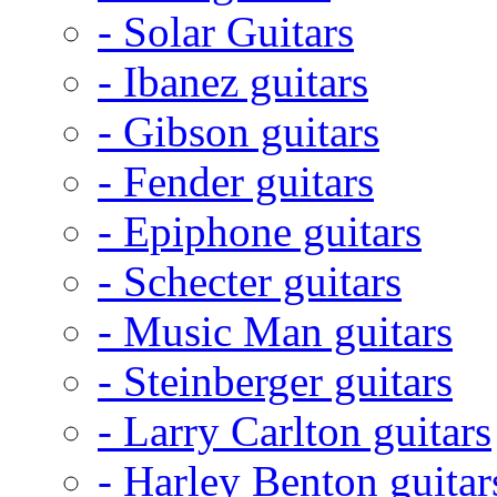
- Solar Guitars
- Ibanez guitars
- Gibson guitars
- Fender guitars
- Epiphone guitars
- Schecter guitars
- Music Man guitars
- Steinberger guitars
- Larry Carlton guitars
- Harley Benton guitar