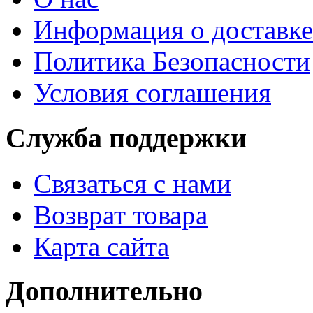
Информация о доставке
Политика Безопасности
Условия соглашения
Служба поддержки
Связаться с нами
Возврат товара
Карта сайта
Дополнительно