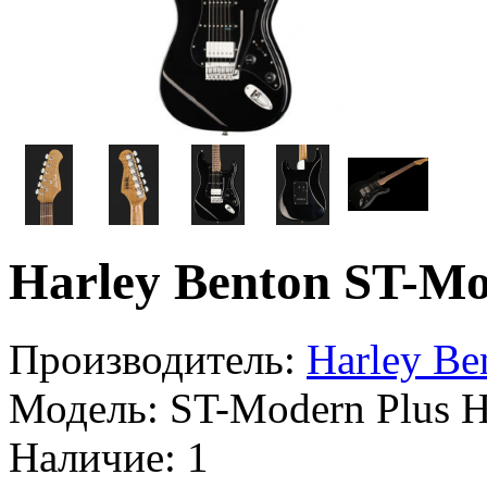
Harley Benton ST-M
Производитель:
Harley Be
Модель:
ST-Modern Plus 
Наличие:
1