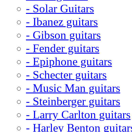
- Solar Guitars
- Ibanez guitars
- Gibson guitars
- Fender guitars
- Epiphone guitars
- Schecter guitars
- Music Man guitars
- Steinberger guitars
- Larry Carlton guitars
- Harley Benton guitar