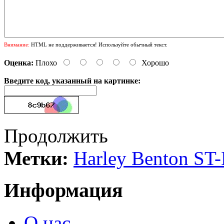
Внимание:
HTML не поддерживается! Используйте обычный текст.
Оценка:
Плохо
Хорошо
Введите код, указанный на картинке:
Продолжить
Метки:
Harley Benton ST
Информация
О нас