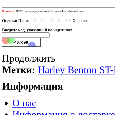
Внимание:
HTML не поддерживается! Используйте обычный текст.
Оценка:
Плохо
Хорошо
Введите код, указанный на картинке:
Продолжить
Метки:
Harley Benton ST
Информация
О нас
Информация о доставке