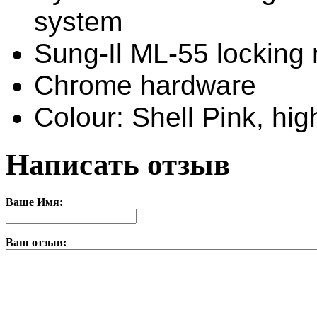
system
Sung-Il ML-55 locking
Chrome hardware
Colour: Shell Pink, hig
Написать отзыв
Ваше Имя:
Ваш отзыв: