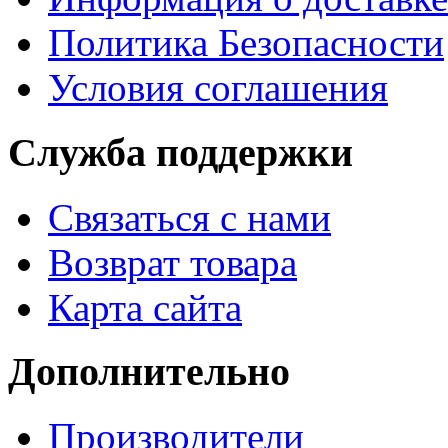
Политика Безопасности
Условия соглашения
Служба поддержки
Связаться с нами
Возврат товара
Карта сайта
Дополнительно
Производители