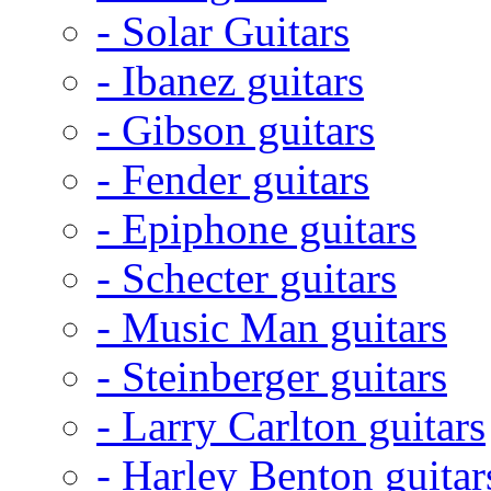
- Solar Guitars
- Ibanez guitars
- Gibson guitars
- Fender guitars
- Epiphone guitars
- Schecter guitars
- Music Man guitars
- Steinberger guitars
- Larry Carlton guitars
- Harley Benton guitar