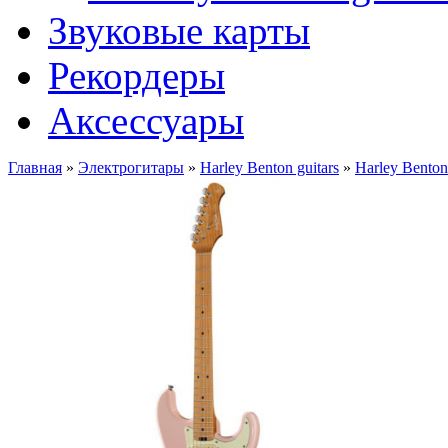
Звуковые карты
Рекордеры
Аксессуары
Главная
»
Электрогитары
»
Harley Benton guitars
»
Harley Bent