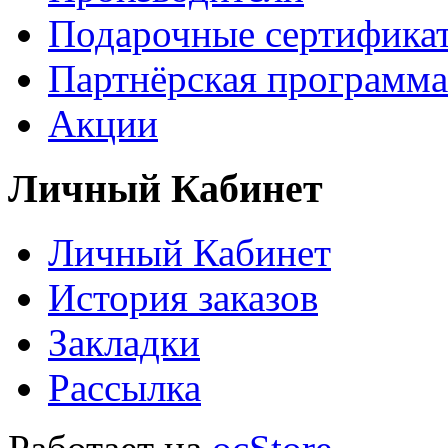
Подарочные сертифика
Партнёрская программа
Акции
Личный Кабинет
Личный Кабинет
История заказов
Закладки
Рассылка