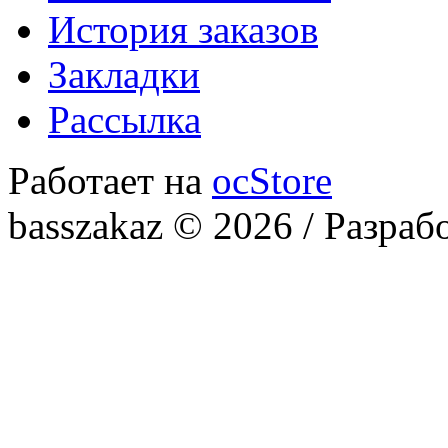
История заказов
Закладки
Рассылка
Работает на
ocStore
basszakaz © 2026 / Разраб