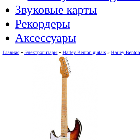
Звуковые карты
Рекордеры
Аксессуары
Главная
»
Электрогитары
»
Harley Benton guitars
»
Harley Bent