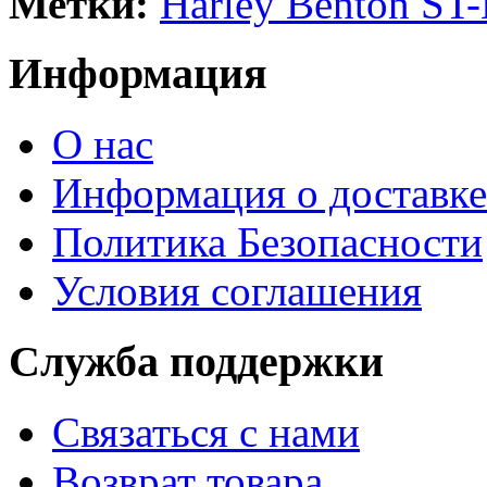
Метки:
Harley Benton ST
Информация
О нас
Информация о доставке
Политика Безопасности
Условия соглашения
Служба поддержки
Связаться с нами
Возврат товара