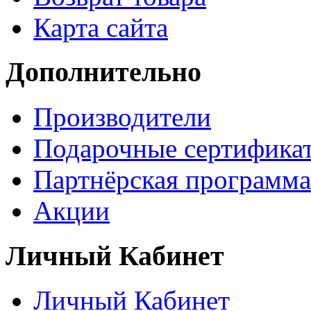
Карта сайта
Дополнительно
Производители
Подарочные сертифика
Партнёрская программа
Акции
Личный Кабинет
Личный Кабинет