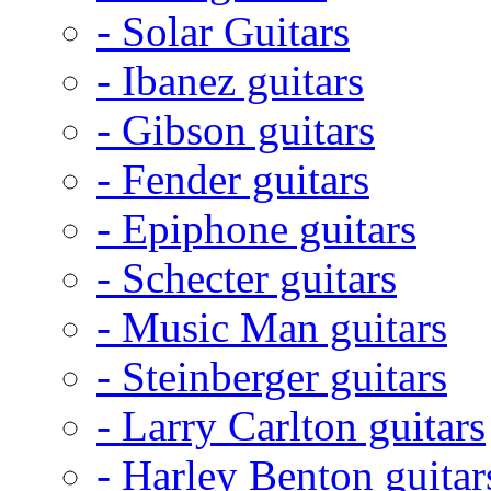
- Solar Guitars
- Ibanez guitars
- Gibson guitars
- Fender guitars
- Epiphone guitars
- Schecter guitars
- Music Man guitars
- Steinberger guitars
- Larry Carlton guitars
- Harley Benton guitar