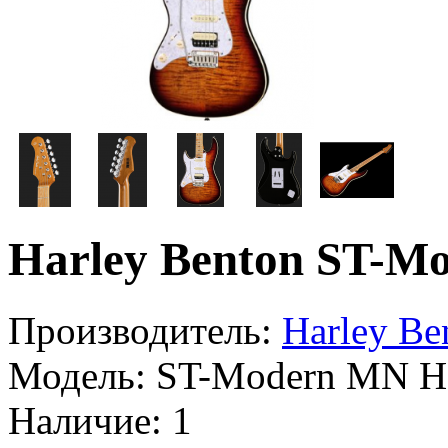
Harley Benton ST-
Производитель:
Harley Be
Модель:
ST-Modern MN H
Наличие:
1