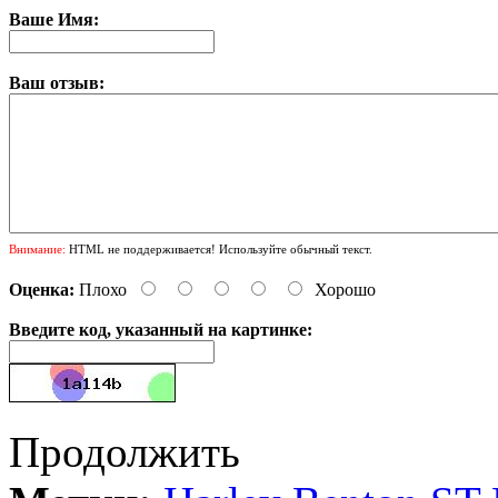
Ваше Имя:
Ваш отзыв:
Внимание:
HTML не поддерживается! Используйте обычный текст.
Оценка:
Плохо
Хорошо
Введите код, указанный на картинке:
Продолжить