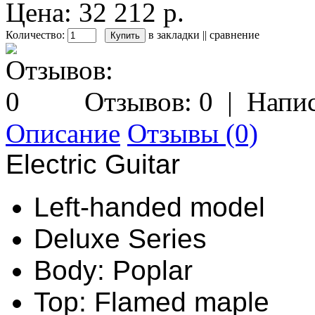
Цена: 32 212 р.
Количество:
в закладки
||
сравнение
Отзывов: 0
|
Напис
Описание
Отзывы (0)
Electric Guitar
Left-handed model
Deluxe Series
Body: Poplar
Top: Flamed maple