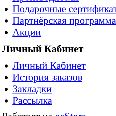
Подарочные сертифика
Партнёрская программа
Акции
Личный Кабинет
Личный Кабинет
История заказов
Закладки
Рассылка