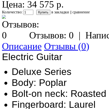
Цена: 34 575 р.
Количество:
в закладки
||
сравнение
Отзывов: 0
|
Напис
Описание
Отзывы (0)
Electric Guitar
Deluxe Series
Body: Poplar
Bolt-on neck: Roasted
Fingerboard: Laurel