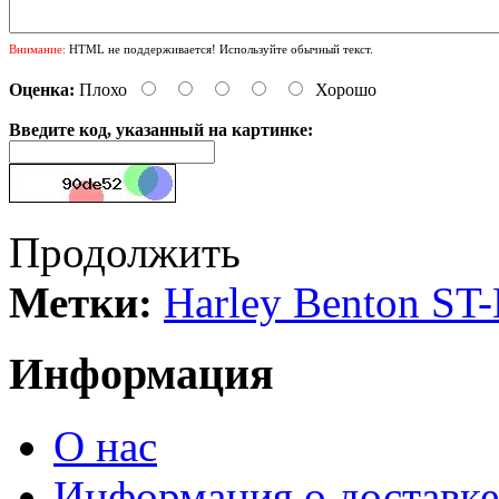
Внимание:
HTML не поддерживается! Используйте обычный текст.
Оценка:
Плохо
Хорошо
Введите код, указанный на картинке:
Продолжить
Метки:
Harley Benton ST
Информация
О нас
Информация о доставке