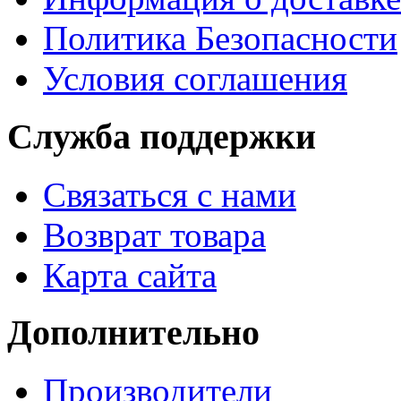
Политика Безопасности
Условия соглашения
Служба поддержки
Связаться с нами
Возврат товара
Карта сайта
Дополнительно
Производители