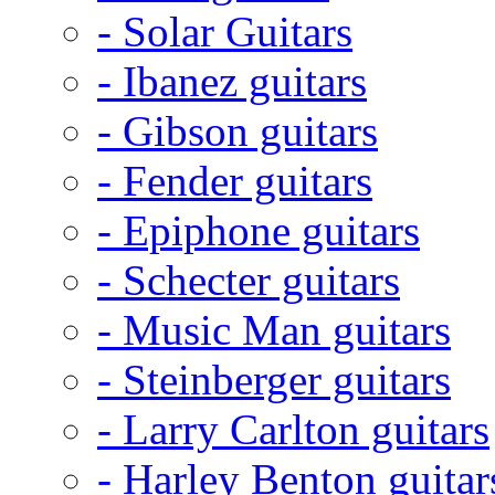
- Solar Guitars
- Ibanez guitars
- Gibson guitars
- Fender guitars
- Epiphone guitars
- Schecter guitars
- Music Man guitars
- Steinberger guitars
- Larry Carlton guitars
- Harley Benton guitar