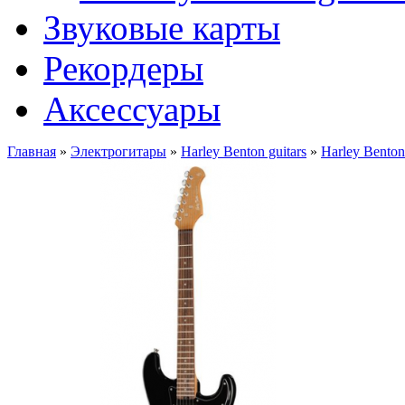
Звуковые карты
Рекордеры
Аксессуары
Главная
»
Электрогитары
»
Harley Benton guitars
»
Harley Bento