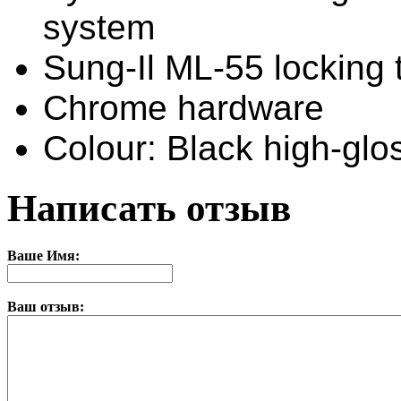
system
Sung-Il ML-55 locking 
Chrome hardware
Colour: Black high-glo
Написать отзыв
Ваше Имя:
Ваш отзыв: