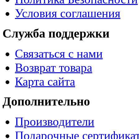
Условия соглашения
Служба поддержки
Связаться с нами
Возврат товара
Карта сайта
Дополнительно
Производители
Подарочные сертифика