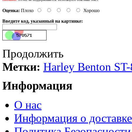
Оценка:
Плохо
Хорошо
Введите код, указанный на картинке:
Продолжить
Метки:
Harley Benton ST
Информация
О нас
Информация о доставке
Политика Безопасности