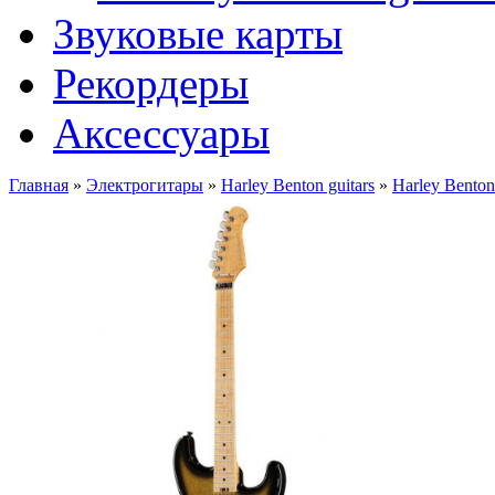
Звуковые карты
Рекордеры
Аксессуары
Главная
»
Электрогитары
»
Harley Benton guitars
»
Harley Bent