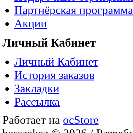
Партнёрская программа
Акции
Личный Кабинет
Личный Кабинет
История заказов
Закладки
Рассылка
Работает на
ocStore