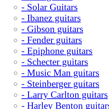
- Solar Guitars
- Ibanez guitars
- Gibson guitars
- Fender guitars
- Epiphone guitars
- Schecter guitars
- Music Man guitars
- Steinberger guitars
- Larry Carlton guitars
- Harley Benton guitar