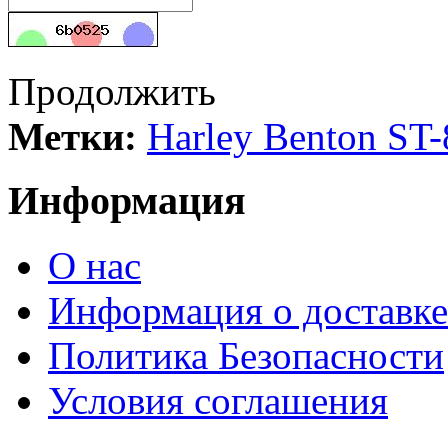
Продолжить
Метки:
Harley Benton ST
Информация
О нас
Информация о доставке
Политика Безопасности
Условия соглашения