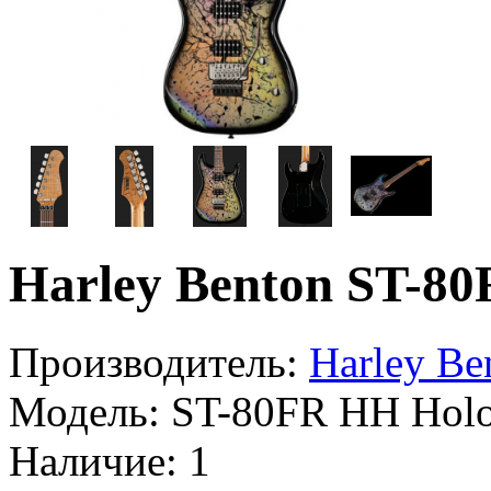
Harley Benton ST-8
Производитель:
Harley Be
Модель:
ST-80FR HH Holo
Наличие:
1