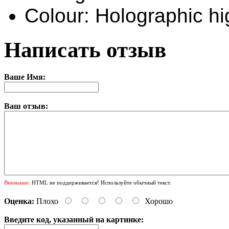
Colour: Holographic hi
Написать отзыв
Ваше Имя:
Ваш отзыв:
Внимание:
HTML не поддерживается! Используйте обычный текст.
Оценка:
Плохо
Хорошо
Введите код, указанный на картинке: