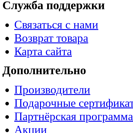
Служба поддержки
Связаться с нами
Возврат товара
Карта сайта
Дополнительно
Производители
Подарочные сертифика
Партнёрская программа
Акции