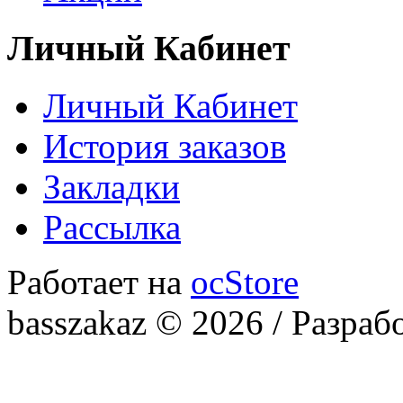
Личный Кабинет
Личный Кабинет
История заказов
Закладки
Рассылка
Работает на
ocStore
basszakaz © 2026 / Разраб