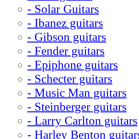
- Solar Guitars
- Ibanez guitars
- Gibson guitars
- Fender guitars
- Epiphone guitars
- Schecter guitars
- Music Man guitars
- Steinberger guitars
- Larry Carlton guitars
- Harley Benton guitar