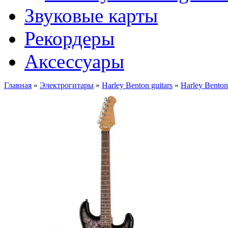
Звуковые карты
Рекордеры
Аксессуары
Главная
»
Электрогитары
»
Harley Benton guitars
»
Harley Bento