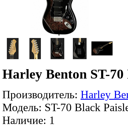
Harley Benton ST-70 
Производитель:
Harley Be
Модель:
ST-70 Black Paisl
Наличие:
1