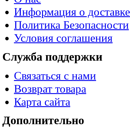
Информация о доставке
Политика Безопасности
Условия соглашения
Служба поддержки
Связаться с нами
Возврат товара
Карта сайта
Дополнительно