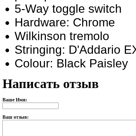
5-Way toggle switch
Hardware: Chrome
Wilkinson tremolo
Stringing: D'Addario E
Colour: Black Paisley
Написать отзыв
Ваше Имя:
Ваш отзыв: