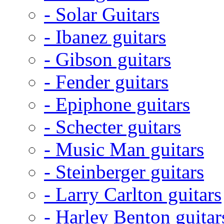
- Solar Guitars
- Ibanez guitars
- Gibson guitars
- Fender guitars
- Epiphone guitars
- Schecter guitars
- Music Man guitars
- Steinberger guitars
- Larry Carlton guitars
- Harley Benton guitar