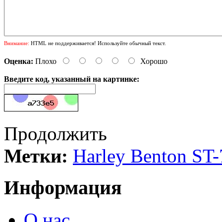
Внимание:
HTML не поддерживается! Используйте обычный текст.
Оценка:
Плохо
Хорошо
Введите код, указанный на картинке:
Продолжить
Метки:
Harley Benton ST-
Информация
О нас