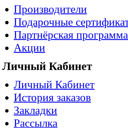
Производители
Подарочные сертифика
Партнёрская программа
Акции
Личный Кабинет
Личный Кабинет
История заказов
Закладки
Рассылка