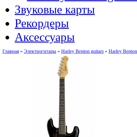
Звуковые карты
Рекордеры
Аксессуары
Главная
»
Электрогитары
»
Harley Benton guitars
»
Harley Benton