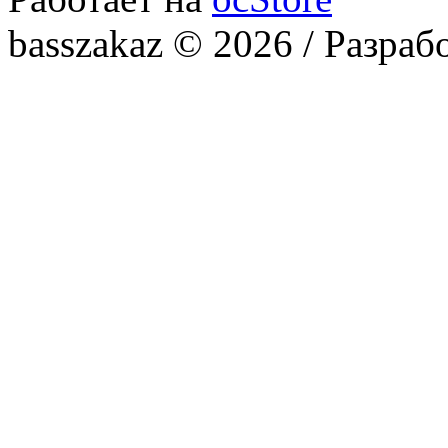
basszakaz © 2026 / Разраб