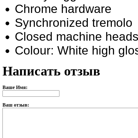
Chrome hardware
Synchronized tremolo
Closed machine head
Colour: White high glo
Написать отзыв
Ваше Имя:
Ваш отзыв: