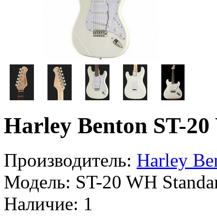
Harley Benton ST-20
Производитель:
Harley Be
Модель:
ST-20 WH Standar
Наличие:
1