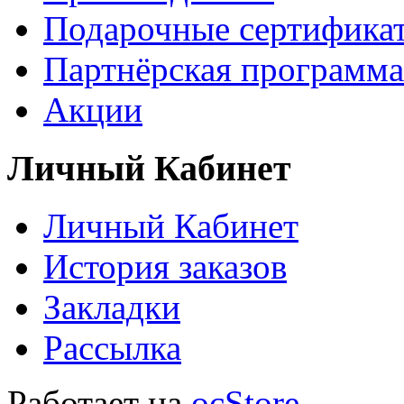
Подарочные сертифика
Партнёрская программа
Акции
Личный Кабинет
Личный Кабинет
История заказов
Закладки
Рассылка
Работает на
ocStore