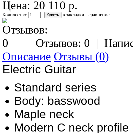
Цена: 20 110 р.
Количество:
в закладки
||
сравнение
Отзывов: 0
|
Напис
Описание
Отзывы (0)
Electric Guitar
Standard series
Body: basswood
Maple neck
Modern C neck profile