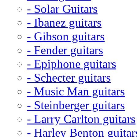
- Solar Guitars
- Ibanez guitars
- Gibson guitars
- Fender guitars
- Epiphone guitars
- Schecter guitars
- Music Man guitars
- Steinberger guitars
- Larry Carlton guitars
- Harley Benton guitar