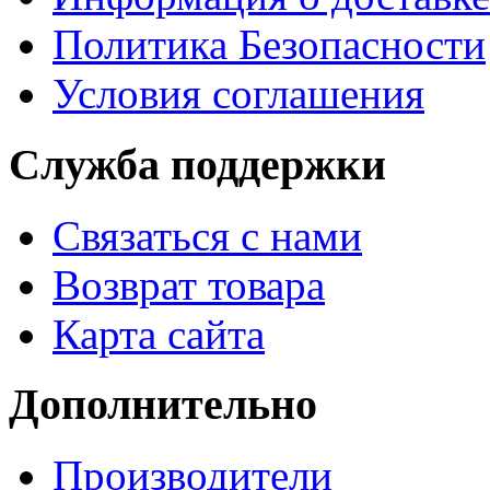
Политика Безопасности
Условия соглашения
Служба поддержки
Связаться с нами
Возврат товара
Карта сайта
Дополнительно
Производители