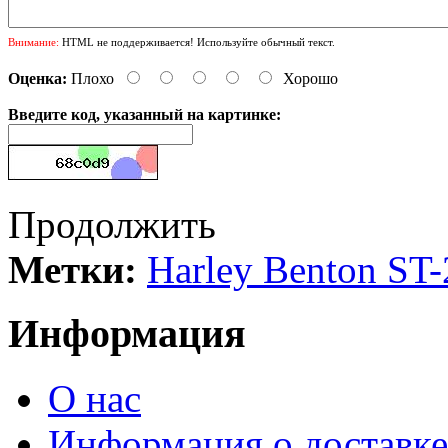
Внимание:
HTML не поддерживается! Используйте обычный текст.
Оценка:
Плохо
Хорошо
Введите код, указанный на картинке:
Продолжить
Метки:
Harley Benton ST-
Информация
О нас
Информация о доставке