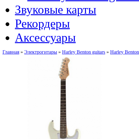
Звуковые карты
Рекордеры
Аксессуары
Главная
»
Электрогитары
»
Harley Benton guitars
»
Harley Benton