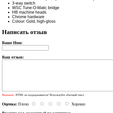
3-way switch
WSC Tune-O-Matic bridge
HB machine heads
Chrome hardware
Colour: Gold, high-gloss
Написать отзыв
Ваше Имя:
Ваш отзыв:
Внимание:
HTML не поддерживается! Используйте обычный текст.
Оценка:
Плохо
Хорошо