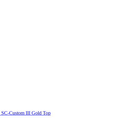
 SC-Custom III Gold Top