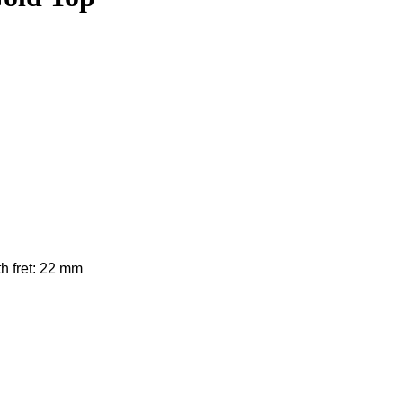
th fret: 22 mm