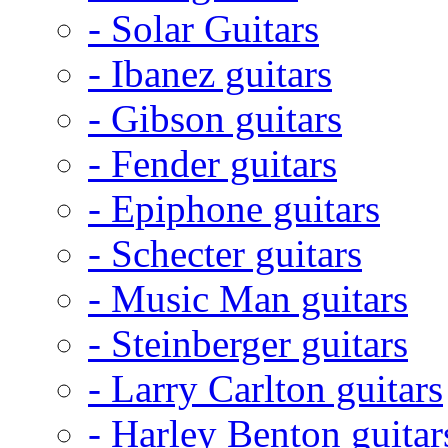
- Solar Guitars
- Ibanez guitars
- Gibson guitars
- Fender guitars
- Epiphone guitars
- Schecter guitars
- Music Man guitars
- Steinberger guitars
- Larry Carlton guitars
- Harley Benton guitar