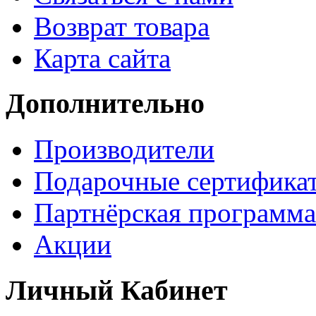
Возврат товара
Карта сайта
Дополнительно
Производители
Подарочные сертифика
Партнёрская программа
Акции
Личный Кабинет