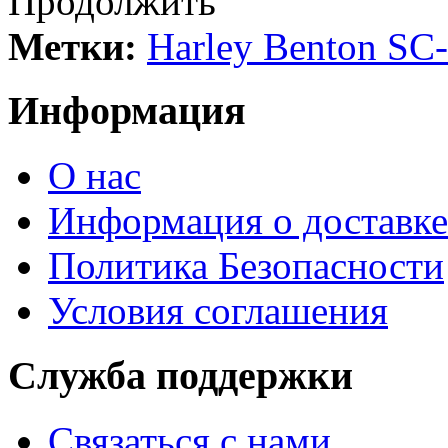
Продолжить
Метки:
Harley Benton SC-
Информация
О нас
Информация о доставке
Политика Безопасности
Условия соглашения
Служба поддержки
Связаться с нами