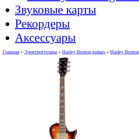
Звуковые карты
Рекордеры
Аксессуары
Главная
»
Электрогитары
»
Harley Benton guitars
»
Harley Benton