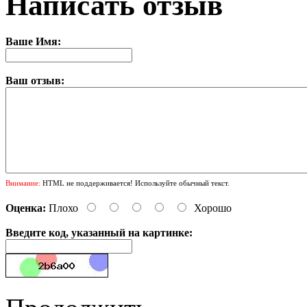
Написать отзыв
Ваше Имя:
Ваш отзыв:
Внимание:
HTML не поддерживается! Используйте обычный текст.
Оценка:
Плохо
Хорошо
Введите код, указанный на картинке: