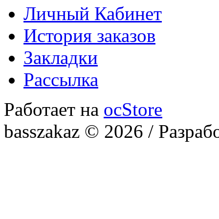
Личный Кабинет
История заказов
Закладки
Рассылка
Работает на
ocStore
basszakaz © 2026 / Разраб