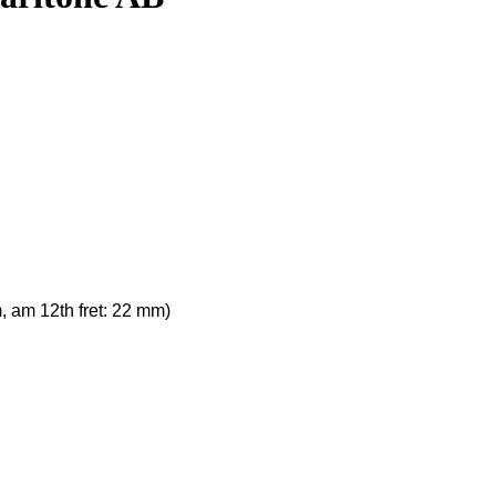
, am 12th fret: 22 mm)