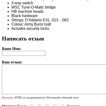
3-way switch
WSC Tune-O-Matic bridge
HB machine heads
Black hardware
Strings: D'Addario EXL .013 - .062
Colour: Army Burst matt
Includes security locks
Написать отзыв
Ваше Имя:
Ваш отзыв:
Внимание:
HTML не поддерживается! Используйте обычный текст.