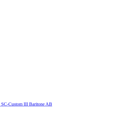
 SC-Custom III Baritone AB