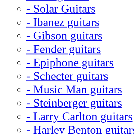
- Solar Guitars
- Ibanez guitars
- Gibson guitars
- Fender guitars
- Epiphone guitars
- Schecter guitars
- Music Man guitars
- Steinberger guitars
- Larry Carlton guitars
- Harley Benton guitar