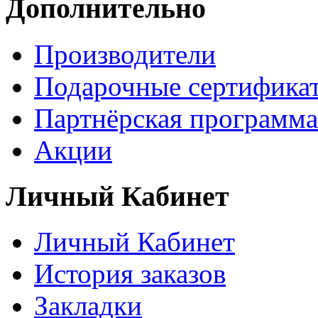
Дополнительно
Производители
Подарочные сертифика
Партнёрская программа
Акции
Личный Кабинет
Личный Кабинет
История заказов
Закладки