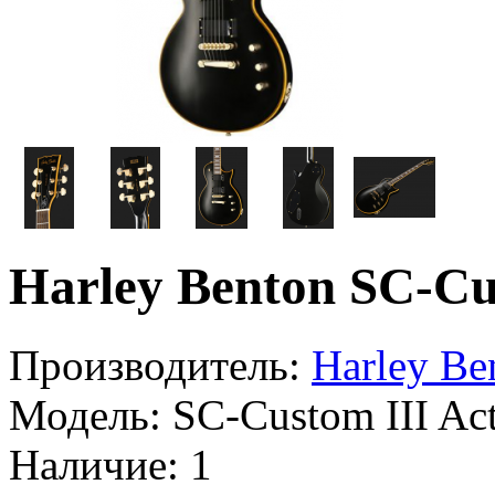
Harley Benton SC-Cu
Производитель:
Harley Be
Модель:
SC-Custom III Ac
Наличие:
1