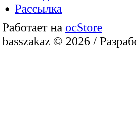
Рассылка
Работает на
ocStore
basszakaz © 2026 / Разраб