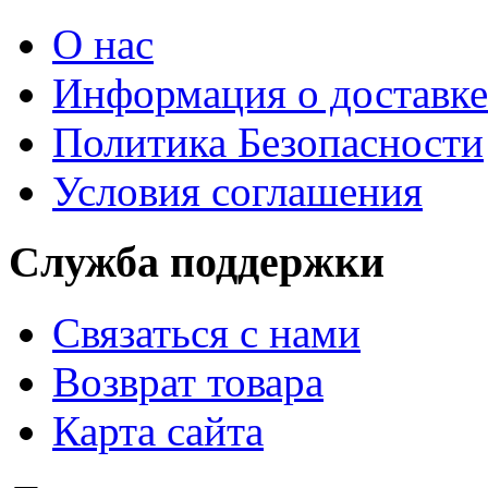
О нас
Информация о доставке
Политика Безопасности
Условия соглашения
Служба поддержки
Связаться с нами
Возврат товара
Карта сайта