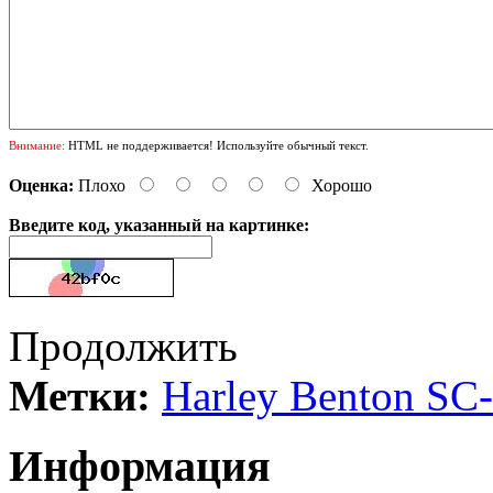
Внимание:
HTML не поддерживается! Используйте обычный текст.
Оценка:
Плохо
Хорошо
Введите код, указанный на картинке:
Продолжить
Метки:
Harley Benton SC-
Информация