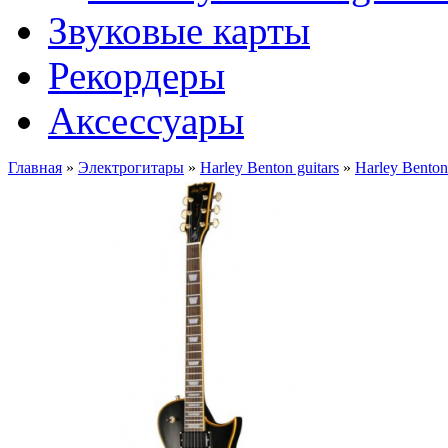
Звуковые карты
Рекордеры
Аксессуары
Главная
»
Электрогитары
»
Harley Benton guitars
»
Harley Bento