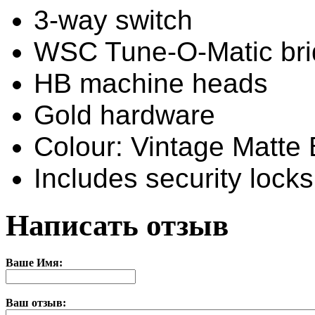
3-way switch
WSC Tune-O-Matic br
HB machine heads
Gold hardware
Colour: Vintage Matte 
Includes security locks
Написать отзыв
Ваше Имя:
Ваш отзыв: