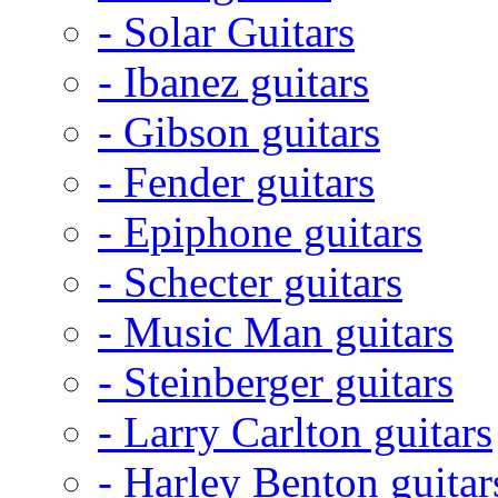
- Solar Guitars
- Ibanez guitars
- Gibson guitars
- Fender guitars
- Epiphone guitars
- Schecter guitars
- Music Man guitars
- Steinberger guitars
- Larry Carlton guitars
- Harley Benton guitar