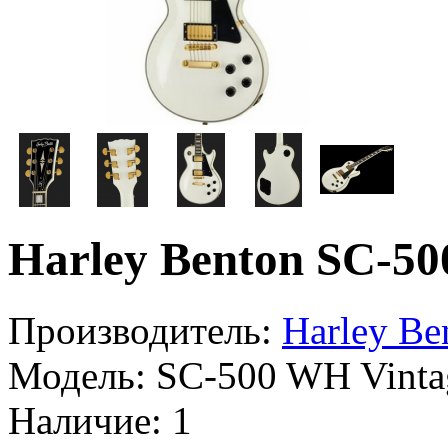
Harley Benton SC-50
Производитель:
Harley Be
Модель:
SC-500 WH Vintag
Наличие:
1