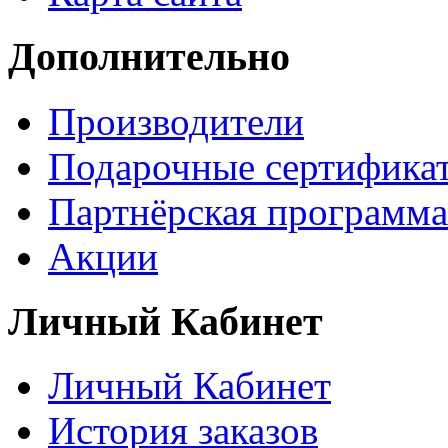
Дополнительно
Производители
Подарочные сертифика
Партнёрская программа
Акции
Личный Кабинет
Личный Кабинет
История заказов