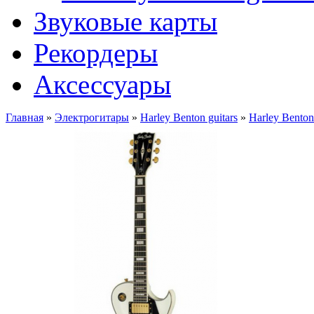
Звуковые карты
Рекордеры
Аксессуары
Главная
»
Электрогитары
»
Harley Benton guitars
»
Harley Bento