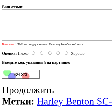
Ваш отзыв:
Внимание:
HTML не поддерживается! Используйте обычный текст.
Оценка:
Плохо
Хорошо
Введите код, указанный на картинке:
Продолжить
Метки:
Harley Benton SC