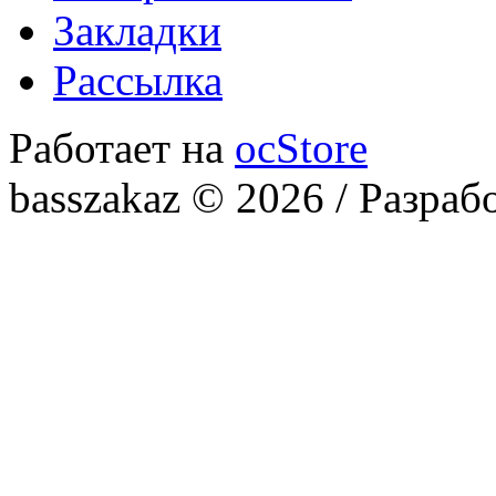
Закладки
Рассылка
Работает на
ocStore
basszakaz © 2026 / Разраб