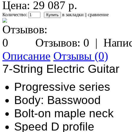
Цена: 29 087 р.
Количество:
в закладки
||
сравнение
Отзывов: 0
|
Напис
Описание
Отзывы (0)
7-String Electric Guitar
Progressive series
Body: Basswood
Bolt-on maple neck
Speed D profile