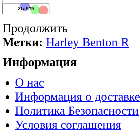
Продолжить
Метки:
Harley Benton R
Информация
О нас
Информация о доставке
Политика Безопасности
Условия соглашения