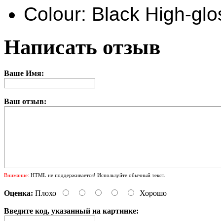
Colour: Black High-glo
Написать отзыв
Ваше Имя:
Ваш отзыв:
Внимание:
HTML не поддерживается! Используйте обычный текст.
Оценка:
Плохо
Хорошо
Введите код, указанный на картинке: