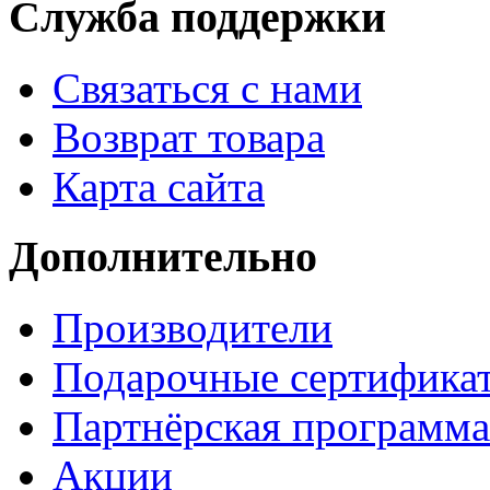
Служба поддержки
Связаться с нами
Возврат товара
Карта сайта
Дополнительно
Производители
Подарочные сертифика
Партнёрская программа
Акции