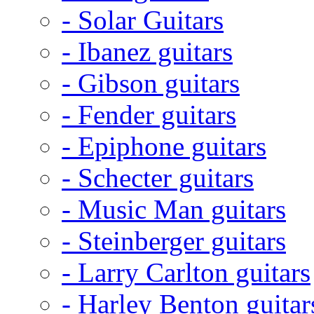
- Solar Guitars
- Ibanez guitars
- Gibson guitars
- Fender guitars
- Epiphone guitars
- Schecter guitars
- Music Man guitars
- Steinberger guitars
- Larry Carlton guitars
- Harley Benton guitar