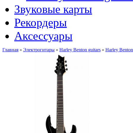
Звуковые карты
Рекордеры
Аксессуары
Главная
»
Электрогитары
»
Harley Benton guitars
»
Harley Benton