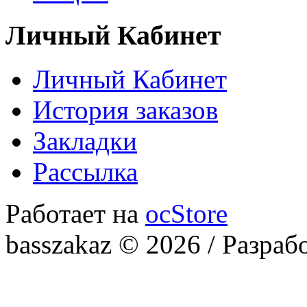
Личный Кабинет
Личный Кабинет
История заказов
Закладки
Рассылка
Работает на
ocStore
basszakaz © 2026 / Разраб