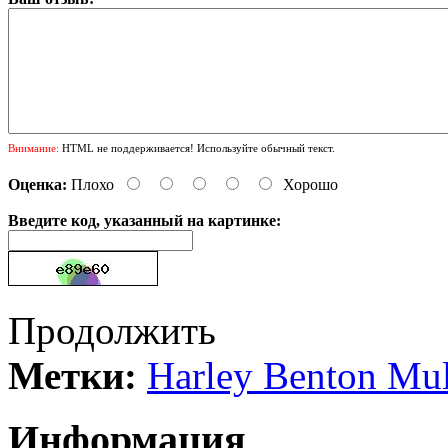
Внимание:
HTML не поддерживается! Используйте обычный текст.
Оценка:
Плохо
Хорошо
Введите код, указанный на картинке:
Продолжить
Метки:
Harley Benton Mul
Информация