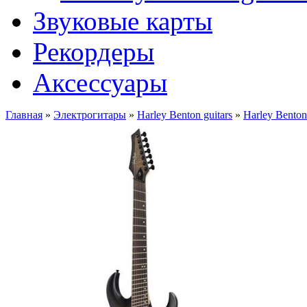
Звуковые карты
Рекордеры
Аксессуары
Главная
»
Электрогитары
»
Harley Benton guitars
»
Harley Bento