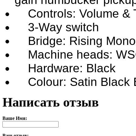
Controls: Volume & 
3-Way switch
Bridge: Rising Mono 
Machine heads: WSC 
Hardware: Black
Colour: Satin Black 
Написать отзыв
Ваше Имя:
Ваш отзыв: