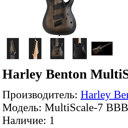
Harley Benton Multi
Производитель:
Harley Be
Модель:
MultiScale-7 BB
Наличие:
1