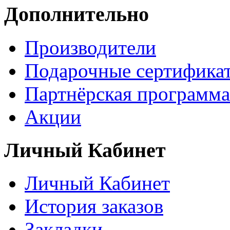
Дополнительно
Производители
Подарочные сертифика
Партнёрская программа
Акции
Личный Кабинет
Личный Кабинет
История заказов
Закладки