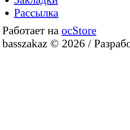
Рассылка
Работает на
ocStore
basszakaz © 2026 / Разраб