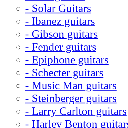
- Solar Guitars
- Ibanez guitars
- Gibson guitars
- Fender guitars
- Epiphone guitars
- Schecter guitars
- Music Man guitars
- Steinberger guitars
- Larry Carlton guitars
- Harley Benton guitar