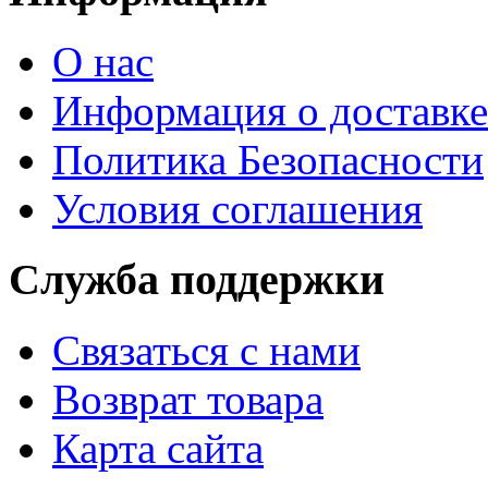
О нас
Информация о доставке
Политика Безопасности
Условия соглашения
Служба поддержки
Связаться с нами
Возврат товара
Карта сайта