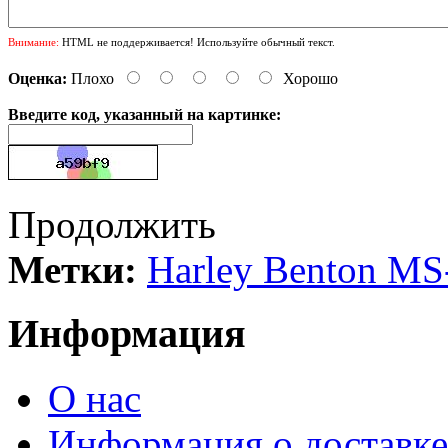
Внимание:
HTML не поддерживается! Используйте обычный текст.
Оценка:
Плохо
Хорошо
Введите код, указанный на картинке:
Продолжить
Метки:
Harley Benton M
Информация
О нас
Информация о доставке