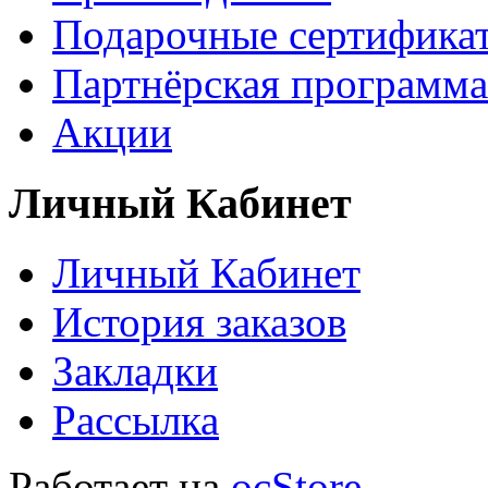
Подарочные сертифика
Партнёрская программа
Акции
Личный Кабинет
Личный Кабинет
История заказов
Закладки
Рассылка
Работает на
ocStore