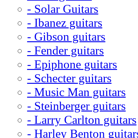
- Solar Guitars
- Ibanez guitars
- Gibson guitars
- Fender guitars
- Epiphone guitars
- Schecter guitars
- Music Man guitars
- Steinberger guitars
- Larry Carlton guitars
- Harley Benton guitar