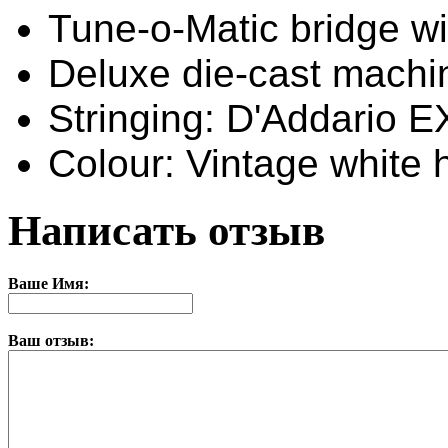
Tune-o-Matic bridge w
Deluxe die-cast machi
Stringing: D'Addario E
Colour: Vintage white 
Написать отзыв
Ваше Имя:
Ваш отзыв: