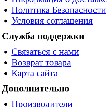
Политика Безопасности
Условия соглашения
Служба поддержки
Связаться с нами
Возврат товара
Карта сайта
Дополнительно
Производители