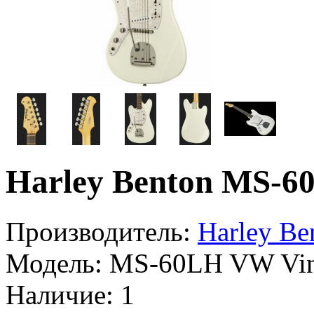
Harley Benton MS-60
Производитель:
Harley Be
Модель:
MS-60LH VW Vint
Наличие:
1