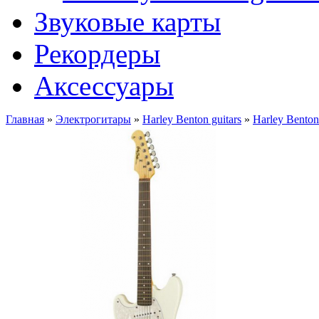
Звуковые карты
Рекордеры
Аксессуары
Главная
»
Электрогитары
»
Harley Benton guitars
»
Harley Bento