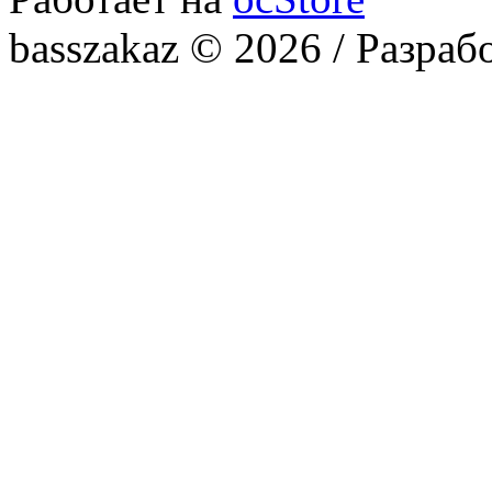
basszakaz © 2026 / Разраб