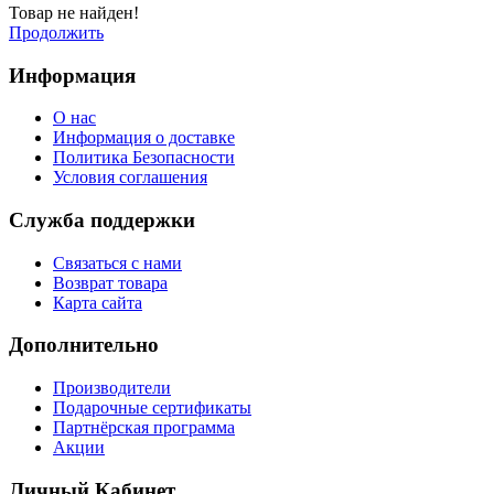
Товар не найден!
Продолжить
Информация
О нас
Информация о доставке
Политика Безопасности
Условия соглашения
Служба поддержки
Связаться с нами
Возврат товара
Карта сайта
Дополнительно
Производители
Подарочные сертификаты
Партнёрская программа
Акции
Личный Кабинет