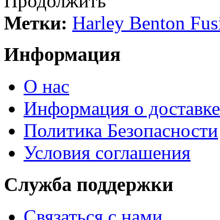
Продолжить
Метки:
Harley Benton Fus
Информация
О нас
Информация о доставке
Политика Безопасности
Условия соглашения
Служба поддержки
Связаться с нами