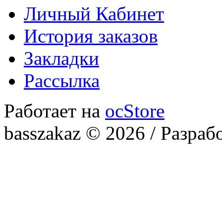
Личный Кабинет
История заказов
Закладки
Рассылка
Работает на
ocStore
basszakaz © 2026 / Разраб