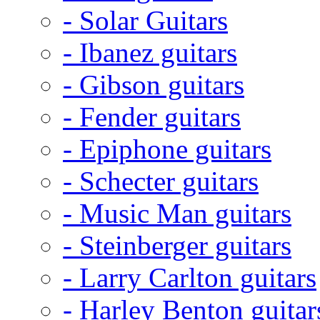
- Solar Guitars
- Ibanez guitars
- Gibson guitars
- Fender guitars
- Epiphone guitars
- Schecter guitars
- Music Man guitars
- Steinberger guitars
- Larry Carlton guitars
- Harley Benton guitar