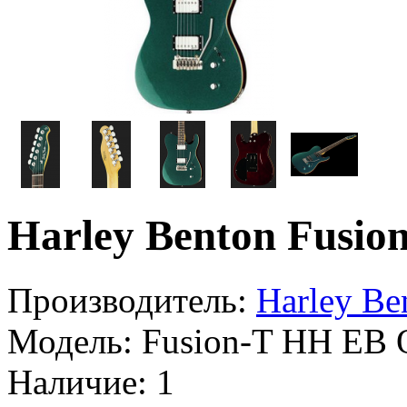
Harley Benton Fusi
Производитель:
Harley Be
Модель:
Fusion-T HH EB
Наличие:
1