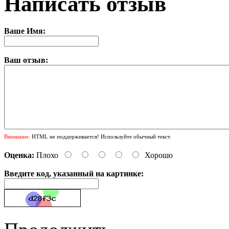
Написать отзыв
Ваше Имя:
Ваш отзыв:
Внимание:
HTML не поддерживается! Используйте обычный текст.
Оценка:
Плохо
Хорошо
Введите код, указанный на картинке: