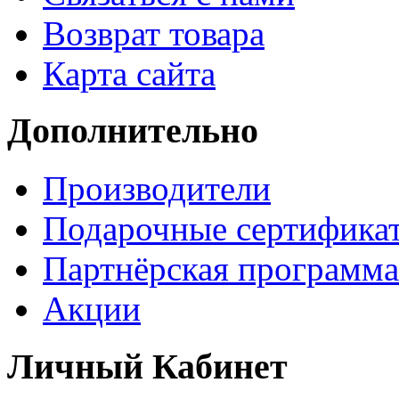
Возврат товара
Карта сайта
Дополнительно
Производители
Подарочные сертифика
Партнёрская программа
Акции
Личный Кабинет