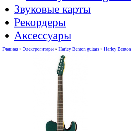
Звуковые карты
Рекордеры
Аксессуары
Главная
»
Электрогитары
»
Harley Benton guitars
»
Harley Bento