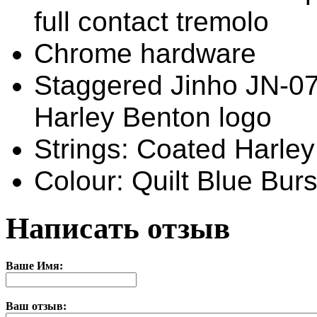
full contact tremolo
Chrome hardware
Staggered Jinho JN-07
Harley Benton logo
Strings: Coated Harle
Colour: Quilt Blue Burs
Написать отзыв
Ваше Имя:
Ваш отзыв: