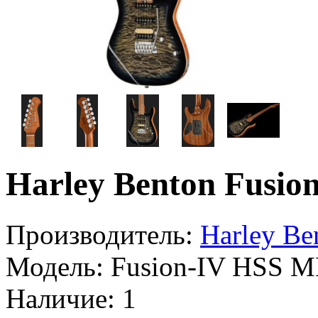
Harley Benton Fusi
Производитель:
Harley Be
Модель:
Fusion-IV HSS 
Наличие:
1