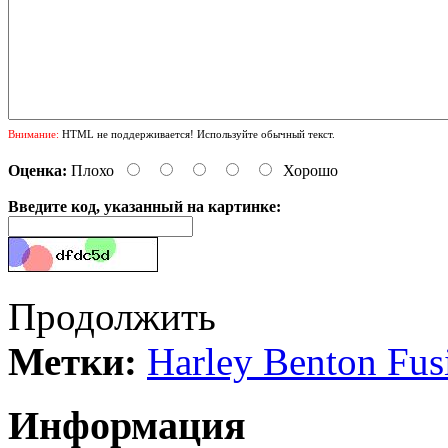
Внимание:
HTML не поддерживается! Используйте обычный текст.
Оценка:
Плохо
Хорошо
Введите код, указанный на картинке:
Продолжить
Метки:
Harley Benton Fus
Информация