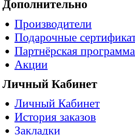
Дополнительно
Производители
Подарочные сертифика
Партнёрская программа
Акции
Личный Кабинет
Личный Кабинет
История заказов
Закладки