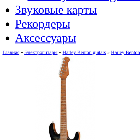
Звуковые карты
Рекордеры
Аксессуары
Главная
»
Электрогитары
»
Harley Benton guitars
»
Harley Bent