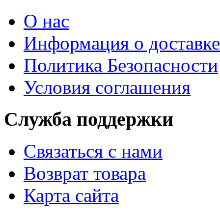
О нас
Информация о доставке
Политика Безопасности
Условия соглашения
Служба поддержки
Связаться с нами
Возврат товара
Карта сайта