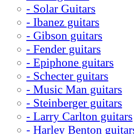
- Solar Guitars
- Ibanez guitars
- Gibson guitars
- Fender guitars
- Epiphone guitars
- Schecter guitars
- Music Man guitars
- Steinberger guitars
- Larry Carlton guitars
- Harley Benton guitar