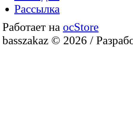
Рассылка
Работает на
ocStore
basszakaz © 2026 / Разраб