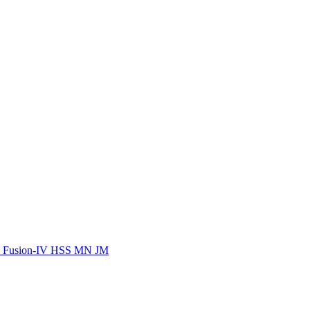
n Fusion-IV HSS MN JM