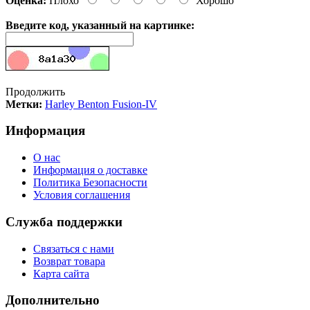
Оценка:
Плохо
Хорошо
Введите код, указанный на картинке:
Продолжить
Метки:
Harley Benton Fusion-IV
Информация
О нас
Информация о доставке
Политика Безопасности
Условия соглашения
Служба поддержки
Связаться с нами
Возврат товара
Карта сайта
Дополнительно